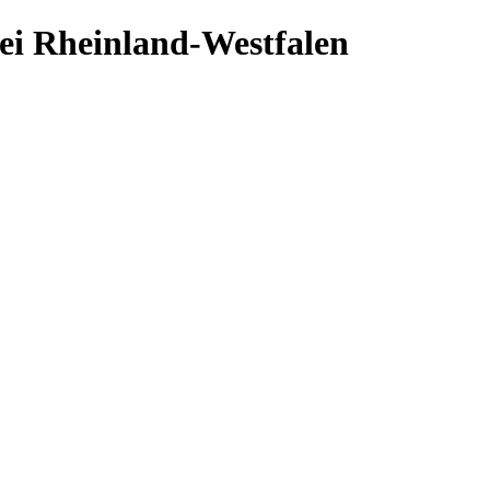
ei Rheinland-Westfalen