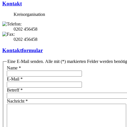
Kontakt
Kreisorganisation
0202 456458
0202 456458
Kontaktformular
Eine E-Mail senden. Alle mit (*) markierten Felder werden benötig
Name
*
E-Mail
*
Betreff
*
Nachricht
*