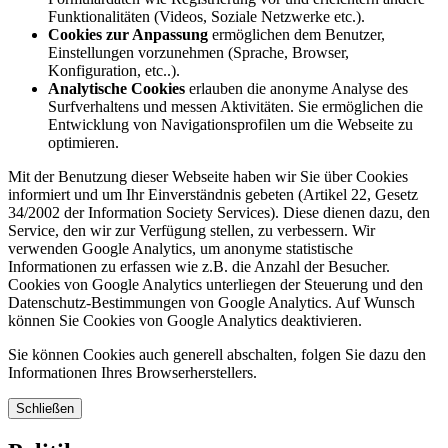
Funktionalitäten (Videos, Soziale Netzwerke etc.).
Cookies zur Anpassung
ermöglichen dem Benutzer,
Einstellungen vorzunehmen (Sprache, Browser,
Konfiguration, etc..).
Analytische Cookies
erlauben die anonyme Analyse des
Surfverhaltens und messen Aktivitäten. Sie ermöglichen die
Entwicklung von Navigationsprofilen um die Webseite zu
optimieren.
Mit der Benutzung dieser Webseite haben wir Sie über Cookies
informiert und um Ihr Einverständnis gebeten (Artikel 22, Gesetz
34/2002 der Information Society Services). Diese dienen dazu, den
Service, den wir zur Verfügung stellen, zu verbessern. Wir
verwenden Google Analytics, um anonyme statistische
Informationen zu erfassen wie z.B. die Anzahl der Besucher.
Cookies von Google Analytics unterliegen der Steuerung und den
Datenschutz-Bestimmungen von Google Analytics. Auf Wunsch
können Sie Cookies von Google Analytics deaktivieren.
Sie können Cookies auch generell abschalten, folgen Sie dazu den
Informationen Ihres Browserherstellers.
Schließen