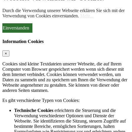
Durch die Verwendung unserer Webseite erklären Sie sich mit der
Verwendung von Cookies einverstanden.
Mehr...
Einverstanden
Information Cookies
×
Cookies sind kleine Textdateien unserer Webseite, die auf Ihrem
Computer vom Browser gespeichert werden wenn sich dieser mit
dem Internet verbindet. Cookies können verwendet werden, um
Daten zu sammeln und zu speichern um Ihnen die Verwendung der
Webseite angenehmer zu gestalten. Sie können von dieser oder
anderen Seiten stammen.
Es gibt verschiedene Typen von Cookies:
Technische Cookies
erleichtern die Steuerung und die
Verwendung verschiedener Optionen und Dienste der
Webseite. Sie identifizieren die Sitzung, steuern Zugriffe auf
bestimmte Bereiche, ermöglichen Sortierungen, halten
Formulardaten wie Registrierung vor und erleichtern andere