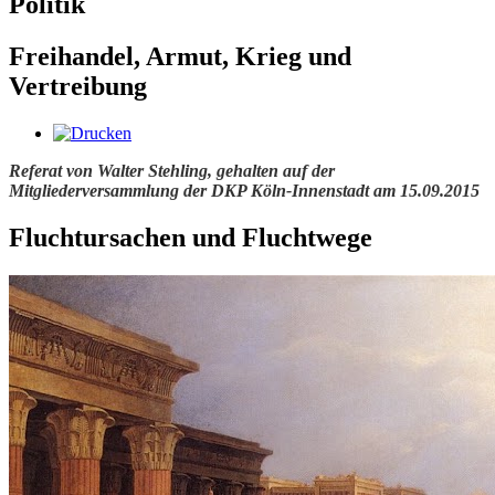
Politik
Freihandel, Armut, Krieg und
Vertreibung
Referat von Walter Stehling, gehalten auf der
Mitgliederversammlung der DKP Köln-Innenstadt am 15.09.2015
Fluchtursachen und Fluchtwege