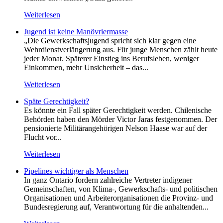
Weiterlesen
Jugend ist keine Manövriermasse
„Die Gewerkschaftsjugend spricht sich klar gegen eine
Wehrdienstverlängerung aus. Für junge Menschen zählt heute
jeder Monat. Späterer Einstieg ins Berufsleben, weniger
Einkommen, mehr Unsicherheit – das...
Weiterlesen
Späte Gerechtigkeit?
Es könnte ein Fall später Gerechtigkeit werden. Chilenische
Behörden haben den Mörder Victor Jaras festgenommen. Der
pensionierte Militärangehörigen Nelson Haase war auf der
Flucht vor...
Weiterlesen
Pipelines wichtiger als Menschen
In ganz Ontario fordern zahlreiche Vertreter indigener
Gemeinschaften, von Klima-, Gewerkschafts- und politischen
Organisationen und Arbeiterorganisationen die Provinz- und
Bundesregierung auf, Verantwortung für die anhaltenden...