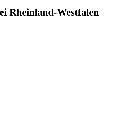
ei Rheinland-Westfalen