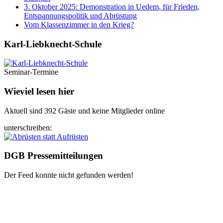
3. Oktober 2025: Demonstration in Uedem, für Frieden,
Entspannungspolitik und Abrüstung
Vom Klassenzimmer in den Krieg?
Karl-Liebknecht-­Schule
Seminar-Termine
Wieviel lesen hier
Aktuell sind 392 Gäste und keine Mitglieder online
unterschreiben:
DGB Pressemitteilungen
Der Feed konnte nicht gefunden werden!