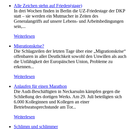
Alle Zeichen stehn auf Frieden(stage)
In drei Wochen finden in Berlin die UZ-Friedestage der DKP
statt – sie werden ein Mutmacher in Zeiten des
Generalangriffs auf unsere Lebens- und Arbeitsbedingungen
sein,...
Weiterlesen
Migrationskrise?
Die Schlagzeilen der letzten Tage über eine „Migrationskrise“
offenbaren in aller Deutlichkeit sowohl den Unwillen als auch
die Unfähigkeit der Europäischen Union, Probleme zu
erkennen...
Weiterlesen
Anlaufen für einen Marathon
Die Audi-Beschäftigten in Neckarsulm kämpfen gegen die
Schließung des dortigen Werks. Am 29. Juli beteiligten sich
6.000 Kolleginnen und Kollegen an einer
Betriebsratssprechstunde am Tor...
Weiterlesen
Schlimm und schlimmer