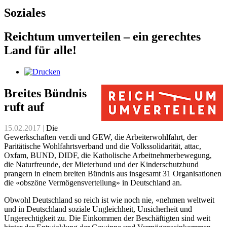
Soziales
Reichtum umverteilen – ein gerechtes
Land für alle!
Breites Bündnis
ruft auf
15.02.2017 |
Die
Gewerkschaften ver.di und GEW, die Arbeiterwohlfahrt, der
Paritätische Wohlfahrtsverband und die Volkssolidarität, attac,
Oxfam, BUND, DIDF, die Katholische Arbeitnehmerbewegung,
die Naturfreunde, der Mieterbund und der Kinderschutzbund
prangern in einem breiten Bündnis aus insgesamt 31 Organisationen
die «obszöne Vermögensverteilung» in Deutschland an.
Obwohl Deutschland so reich ist wie noch nie, «nehmen weltweit
und in Deutschland soziale Ungleichheit, Unsicherheit und
Ungerechtigkeit zu. Die Einkommen der Beschäftigten sind weit