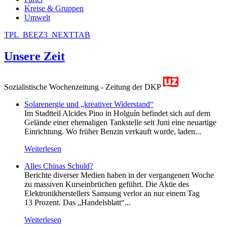
Kreise & Gruppen
Umwelt
TPL_BEEZ3_NEXTTAB
Unsere Zeit
Sozialistische Wochenzeitung - Zeitung der DKP
Solarenergie und „kreativer Widerstand“
Im Stadtteil Alcides Pino in Holguín befindet sich auf dem
Gelände einer ehemaligen Tankstelle seit Juni eine neuartige
Einrichtung. Wo früher Benzin verkauft wurde, laden...
Weiterlesen
Alles Chinas Schuld?
Berichte diverser Medien haben in der vergangenen Woche
zu massiven Kurseinbrüchen geführt. Die Aktie des
Elektronikherstellers Samsung verlor an nur einem Tag
13 Prozent. Das „Handelsblatt“...
Weiterlesen