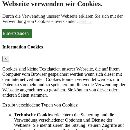
Webseite verwenden wir Cookies.
Durch die Verwendung unserer Webseite erklären Sie sich mit der
Verwendung von Cookies einverstanden.
Mehr...
Einverstanden
Information Cookies
×
Cookies sind kleine Textdateien unserer Webseite, die auf Ihrem
Computer vom Browser gespeichert werden wenn sich dieser mit
dem Internet verbindet. Cookies können verwendet werden, um
Daten zu sammeln und zu speichern um Ihnen die Verwendung der
Webseite angenehmer zu gestalten. Sie können von dieser oder
anderen Seiten stammen.
Es gibt verschiedene Typen von Cookies:
Technische Cookies
erleichtern die Steuerung und die
Verwendung verschiedener Optionen und Dienste der
Webseite. Sie identifizieren die Sitzung, steuern Zugriffe auf