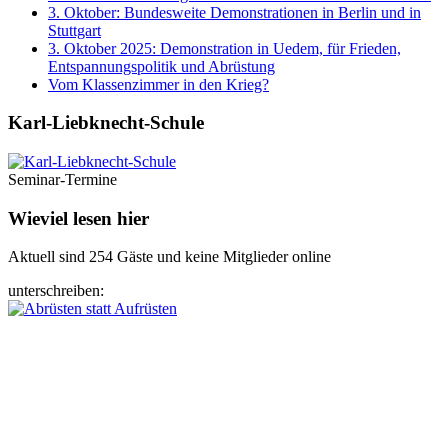
3. Oktober: Bundesweite Demonstrationen in Berlin und in
Stuttgart
3. Oktober 2025: Demonstration in Uedem, für Frieden,
Entspannungspolitik und Abrüstung
Vom Klassenzimmer in den Krieg?
Karl-Liebknecht-­Schule
Seminar-Termine
Wieviel lesen hier
Aktuell sind 254 Gäste und keine Mitglieder online
unterschreiben: