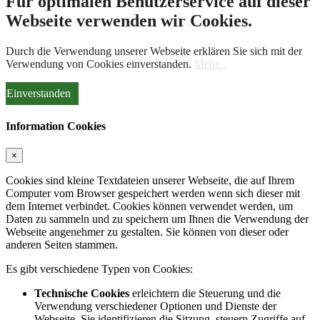
Für optimalen Benutzerservice auf dieser
Webseite verwenden wir Cookies.
Durch die Verwendung unserer Webseite erklären Sie sich mit der
Verwendung von Cookies einverstanden.
Mehr...
Einverstanden
Information Cookies
×
Cookies sind kleine Textdateien unserer Webseite, die auf Ihrem
Computer vom Browser gespeichert werden wenn sich dieser mit
dem Internet verbindet. Cookies können verwendet werden, um
Daten zu sammeln und zu speichern um Ihnen die Verwendung der
Webseite angenehmer zu gestalten. Sie können von dieser oder
anderen Seiten stammen.
Es gibt verschiedene Typen von Cookies:
Technische Cookies
erleichtern die Steuerung und die
Verwendung verschiedener Optionen und Dienste der
Webseite. Sie identifizieren die Sitzung, steuern Zugriffe auf