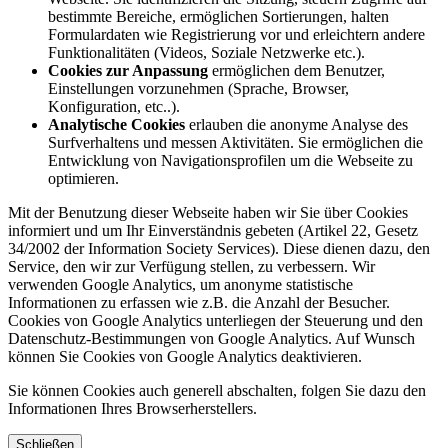
bestimmte Bereiche, ermöglichen Sortierungen, halten
Formulardaten wie Registrierung vor und erleichtern andere
Funktionalitäten (Videos, Soziale Netzwerke etc.).
Cookies zur Anpassung
ermöglichen dem Benutzer,
Einstellungen vorzunehmen (Sprache, Browser,
Konfiguration, etc..).
Analytische Cookies
erlauben die anonyme Analyse des
Surfverhaltens und messen Aktivitäten. Sie ermöglichen die
Entwicklung von Navigationsprofilen um die Webseite zu
optimieren.
Mit der Benutzung dieser Webseite haben wir Sie über Cookies
informiert und um Ihr Einverständnis gebeten (Artikel 22, Gesetz
34/2002 der Information Society Services). Diese dienen dazu, den
Service, den wir zur Verfügung stellen, zu verbessern. Wir
verwenden Google Analytics, um anonyme statistische
Informationen zu erfassen wie z.B. die Anzahl der Besucher.
Cookies von Google Analytics unterliegen der Steuerung und den
Datenschutz-Bestimmungen von Google Analytics. Auf Wunsch
können Sie Cookies von Google Analytics deaktivieren.
Sie können Cookies auch generell abschalten, folgen Sie dazu den
Informationen Ihres Browserherstellers.
Schließen