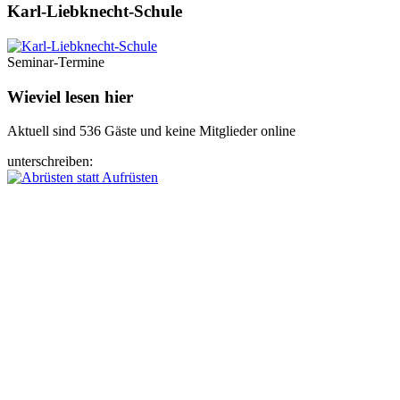
Karl-Liebknecht-­Schule
Seminar-Termine
Wieviel lesen hier
Aktuell sind 536 Gäste und keine Mitglieder online
unterschreiben: