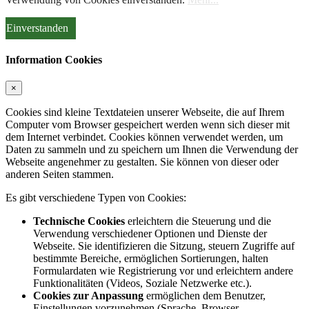
Einverstanden
Information Cookies
×
Cookies sind kleine Textdateien unserer Webseite, die auf Ihrem
Computer vom Browser gespeichert werden wenn sich dieser mit
dem Internet verbindet. Cookies können verwendet werden, um
Daten zu sammeln und zu speichern um Ihnen die Verwendung der
Webseite angenehmer zu gestalten. Sie können von dieser oder
anderen Seiten stammen.
Es gibt verschiedene Typen von Cookies:
Technische Cookies
erleichtern die Steuerung und die
Verwendung verschiedener Optionen und Dienste der
Webseite. Sie identifizieren die Sitzung, steuern Zugriffe auf
bestimmte Bereiche, ermöglichen Sortierungen, halten
Formulardaten wie Registrierung vor und erleichtern andere
Funktionalitäten (Videos, Soziale Netzwerke etc.).
Cookies zur Anpassung
ermöglichen dem Benutzer,
Einstellungen vorzunehmen (Sprache, Browser,