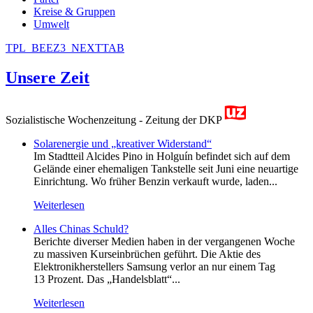
Kreise & Gruppen
Umwelt
TPL_BEEZ3_NEXTTAB
Unsere Zeit
Sozialistische Wochenzeitung - Zeitung der DKP
Solarenergie und „kreativer Widerstand“
Im Stadtteil Alcides Pino in Holguín befindet sich auf dem
Gelände einer ehemaligen Tankstelle seit Juni eine neuartige
Einrichtung. Wo früher Benzin verkauft wurde, laden...
Weiterlesen
Alles Chinas Schuld?
Berichte diverser Medien haben in der vergangenen Woche
zu massiven Kurseinbrüchen geführt. Die Aktie des
Elektronikherstellers Samsung verlor an nur einem Tag
13 Prozent. Das „Handelsblatt“...
Weiterlesen