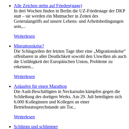
Alle Zeichen stehn auf Frieden(stage)
In drei Wochen finden in Berlin die UZ-Friedestage der DKP
statt – sie werden ein Mutmacher in Zeiten des
Generalangriffs auf unsere Lebens- und Arbeitsbedingungen
sein,...
Weiterlesen
Migrationskrise?
Die Schlagzeilen der letzten Tage über eine „Migrationskrise“
offenbaren in aller Deutlichkeit sowohl den Unwillen als auch
die Unfähigkeit der Europäischen Union, Probleme zu
erkennen...
Weiterlesen
Anlaufen für einen Marathon
Die Audi-Beschäftigten in Neckarsulm kämpfen gegen die
Schließung des dortigen Werks. Am 29. Juli beteiligten sich
6.000 Kolleginnen und Kollegen an einer
Betriebsratssprechstunde am Tor...
Weiterlesen
Schlimm und schlimmer