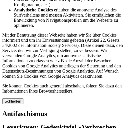
Konfiguration, etc..).
Analytische Cookies
erlauben die anonyme Analyse des
Surfverhaltens und messen Aktivitäten. Sie ermöglichen die
Entwicklung von Navigationsprofilen um die Webseite zu
optimieren.
Mit der Benutzung dieser Webseite haben wir Sie über Cookies
informiert und um Ihr Einverständnis gebeten (Artikel 22, Gesetz
34/2002 der Information Society Services). Diese dienen dazu, den
Service, den wir zur Verfügung stellen, zu verbessern. Wir
verwenden Google Analytics, um anonyme statistische
Informationen zu erfassen wie z.B. die Anzahl der Besucher.
Cookies von Google Analytics unterliegen der Steuerung und den
Datenschutz-Bestimmungen von Google Analytics. Auf Wunsch
können Sie Cookies von Google Analytics deaktivieren.
Sie können Cookies auch generell abschalten, folgen Sie dazu den
Informationen Ihres Browserherstellers.
Schließen
Antifaschismus
Leverkusen: Gedenktafel »Verbrechen