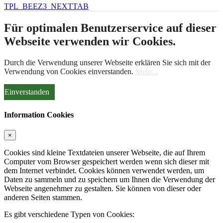
TPL_BEEZ3_NEXTTAB
Für optimalen Benutzerservice auf dieser
Webseite verwenden wir Cookies.
Durch die Verwendung unserer Webseite erklären Sie sich mit der
Verwendung von Cookies einverstanden.
Mehr...
Einverstanden
Information Cookies
×
Cookies sind kleine Textdateien unserer Webseite, die auf Ihrem
Computer vom Browser gespeichert werden wenn sich dieser mit
dem Internet verbindet. Cookies können verwendet werden, um
Daten zu sammeln und zu speichern um Ihnen die Verwendung der
Webseite angenehmer zu gestalten. Sie können von dieser oder
anderen Seiten stammen.
Es gibt verschiedene Typen von Cookies: