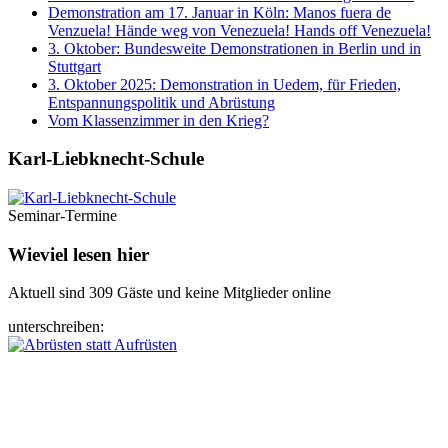
Demonstration am 17. Januar in Köln: Manos fuera de
Venzuela! Hände weg von Venezuela! Hands off Venezuela!
3. Oktober: Bundesweite Demonstrationen in Berlin und in
Stuttgart
3. Oktober 2025: Demonstration in Uedem, für Frieden,
Entspannungspolitik und Abrüstung
Vom Klassenzimmer in den Krieg?
Karl-Liebknecht-­Schule
Seminar-Termine
Wieviel lesen hier
Aktuell sind 309 Gäste und keine Mitglieder online
unterschreiben: