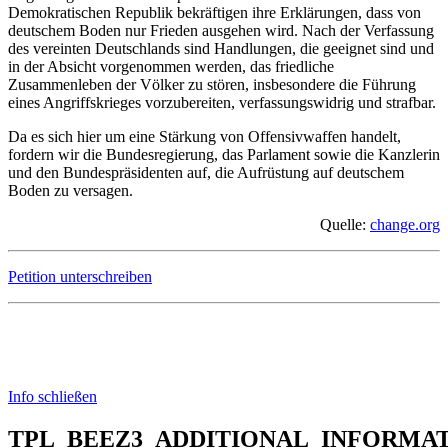
Demokratischen Republik bekräftigen ihre Erklärungen, dass von
deutschem Boden nur Frieden ausgehen wird. Nach der Verfassung
des vereinten Deutschlands sind Handlungen, die geeignet sind und
in der Absicht vorgenommen werden, das friedliche
Zusammenleben der Völker zu stören, insbesondere die Führung
eines Angriffskrieges vorzubereiten, verfassungswidrig und strafbar.
Da es sich hier um eine Stärkung von Offensivwaffen handelt,
fordern wir die Bundesregierung, das Parlament sowie die Kanzlerin
und den Bundespräsidenten auf, die Aufrüstung auf deutschem
Boden zu versagen.
Quelle:
change.org
Petition unterschreiben
Info schließen
TPL_BEEZ3_ADDITIONAL_INFORMA