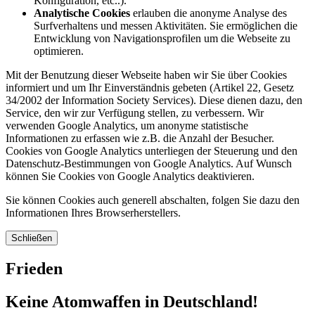
Konfiguration, etc..).
Analytische Cookies
erlauben die anonyme Analyse des
Surfverhaltens und messen Aktivitäten. Sie ermöglichen die
Entwicklung von Navigationsprofilen um die Webseite zu
optimieren.
Mit der Benutzung dieser Webseite haben wir Sie über Cookies
informiert und um Ihr Einverständnis gebeten (Artikel 22, Gesetz
34/2002 der Information Society Services). Diese dienen dazu, den
Service, den wir zur Verfügung stellen, zu verbessern. Wir
verwenden Google Analytics, um anonyme statistische
Informationen zu erfassen wie z.B. die Anzahl der Besucher.
Cookies von Google Analytics unterliegen der Steuerung und den
Datenschutz-Bestimmungen von Google Analytics. Auf Wunsch
können Sie Cookies von Google Analytics deaktivieren.
Sie können Cookies auch generell abschalten, folgen Sie dazu den
Informationen Ihres Browserherstellers.
Schließen
Frieden
Keine Atomwaffen in Deutschland!