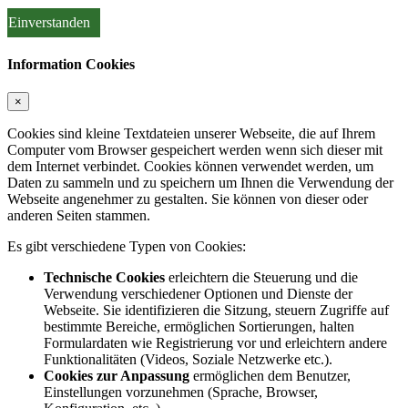
Einverstanden
Information Cookies
×
Cookies sind kleine Textdateien unserer Webseite, die auf Ihrem
Computer vom Browser gespeichert werden wenn sich dieser mit
dem Internet verbindet. Cookies können verwendet werden, um
Daten zu sammeln und zu speichern um Ihnen die Verwendung der
Webseite angenehmer zu gestalten. Sie können von dieser oder
anderen Seiten stammen.
Es gibt verschiedene Typen von Cookies:
Technische Cookies
erleichtern die Steuerung und die
Verwendung verschiedener Optionen und Dienste der
Webseite. Sie identifizieren die Sitzung, steuern Zugriffe auf
bestimmte Bereiche, ermöglichen Sortierungen, halten
Formulardaten wie Registrierung vor und erleichtern andere
Funktionalitäten (Videos, Soziale Netzwerke etc.).
Cookies zur Anpassung
ermöglichen dem Benutzer,
Einstellungen vorzunehmen (Sprache, Browser,