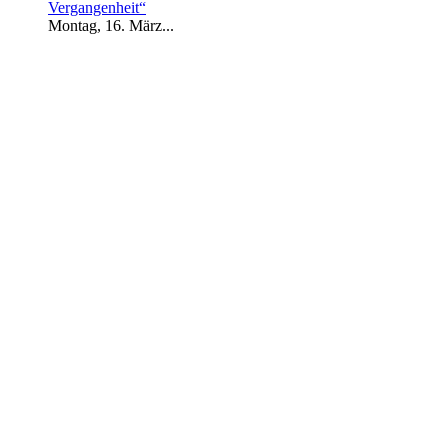
Vergangenheit“
Montag, 16. März...