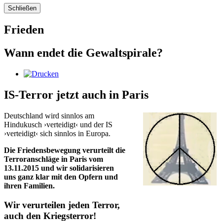
Schließen
Frieden
Wann endet die Gewaltspirale?
IS-Terror jetzt auch in Paris
Deutschland wird sinnlos am
Hindukusch ›verteidigt‹ und der IS
›verteidigt‹ sich sinnlos in Europa.
Die Friedensbewegung verurteilt die
Terroranschläge in Paris vom
13.11.2015 und wir solidarisieren
uns ganz klar mit den Opfern und
ihren Familien.
Wir verurteilen jeden Terror,
auch den Kriegsterror!