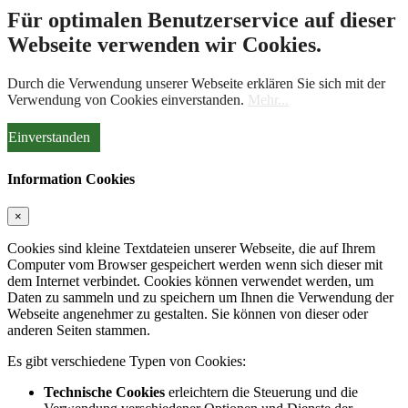
Für optimalen Benutzerservice auf dieser
Webseite verwenden wir Cookies.
Durch die Verwendung unserer Webseite erklären Sie sich mit der
Verwendung von Cookies einverstanden.
Mehr...
Einverstanden
Information Cookies
×
Cookies sind kleine Textdateien unserer Webseite, die auf Ihrem
Computer vom Browser gespeichert werden wenn sich dieser mit
dem Internet verbindet. Cookies können verwendet werden, um
Daten zu sammeln und zu speichern um Ihnen die Verwendung der
Webseite angenehmer zu gestalten. Sie können von dieser oder
anderen Seiten stammen.
Es gibt verschiedene Typen von Cookies:
Technische Cookies
erleichtern die Steuerung und die