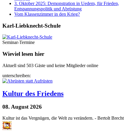
3. Oktober 2025: Demonstration in Uedem, für Frieden,
Entspannungspolitik und Abrüstung
Vom Klassenzimmer in den Krieg?
Karl-Liebknecht-­Schule
Seminar-Termine
Wieviel lesen hier
Aktuell sind 503 Gäste und keine Mitglieder online
unterschreiben:
Kultur des Friedens
08. August 2026
Kultur ist das Vergnügen, die Welt zu verändern. - Bertolt Brecht