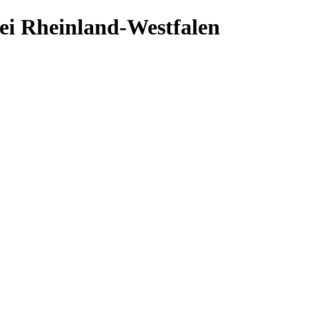
ei Rheinland-Westfalen