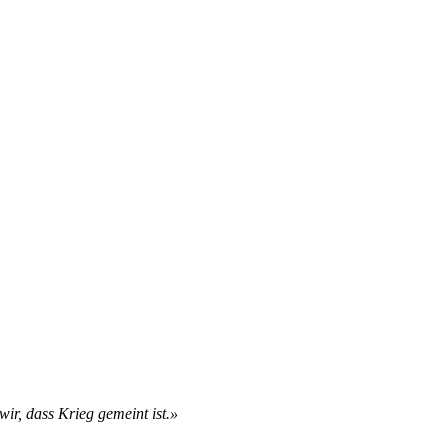
ir, dass Krieg gemeint ist.»