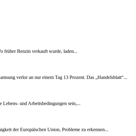
Wo früher Benzin verkauft wurde, laden...
amsung verlor an nur einem Tag 13 Prozent. Das „Handelsblatt“...
e Lebens- und Arbeitsbedingungen sein,...
ähigkeit der Europäischen Union, Probleme zu erkennen...