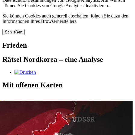
Datenschutz-Bestimmungen von Google Analytics. Auf Wunsch
können Sie Cookies von Google Analytics deaktivieren.
Sie können Cookies auch generell abschalten, folgen Sie dazu den
Informationen Ihres Browserherstellers.
Schließen
Frieden
Rätsel Nordkorea – eine Analyse
Mit offenen Karten