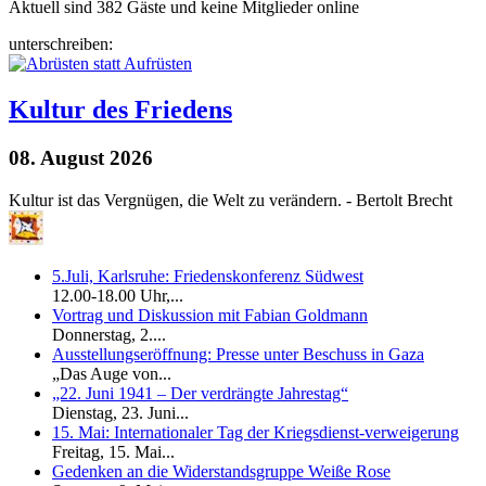
Aktuell sind 382 Gäste und keine Mitglieder online
unterschreiben:
Kultur des Friedens
08. August 2026
Kultur ist das Vergnügen, die Welt zu verändern. - Bertolt Brecht
5.Juli, Karlsruhe: Friedenskonferenz Südwest
12.00-18.00 Uhr,...
Vortrag und Diskussion mit Fabian Goldmann
Donnerstag, 2....
Ausstellungseröffnung: Presse unter Beschuss in Gaza
„Das Auge von...
„22. Juni 1941 – Der verdrängte Jahrestag“
Dienstag, 23. Juni...
15. Mai: Internationaler Tag der Kriegsdienst-verweigerung
Freitag, 15. Mai...
Gedenken an die Widerstandsgruppe Weiße Rose