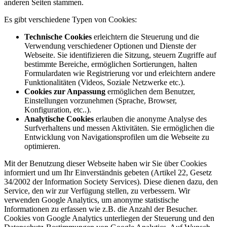
anderen Seiten stammen.
Es gibt verschiedene Typen von Cookies:
Technische Cookies
erleichtern die Steuerung und die
Verwendung verschiedener Optionen und Dienste der
Webseite. Sie identifizieren die Sitzung, steuern Zugriffe auf
bestimmte Bereiche, ermöglichen Sortierungen, halten
Formulardaten wie Registrierung vor und erleichtern andere
Funktionalitäten (Videos, Soziale Netzwerke etc.).
Cookies zur Anpassung
ermöglichen dem Benutzer,
Einstellungen vorzunehmen (Sprache, Browser,
Konfiguration, etc..).
Analytische Cookies
erlauben die anonyme Analyse des
Surfverhaltens und messen Aktivitäten. Sie ermöglichen die
Entwicklung von Navigationsprofilen um die Webseite zu
optimieren.
Mit der Benutzung dieser Webseite haben wir Sie über Cookies
informiert und um Ihr Einverständnis gebeten (Artikel 22, Gesetz
34/2002 der Information Society Services). Diese dienen dazu, den
Service, den wir zur Verfügung stellen, zu verbessern. Wir
verwenden Google Analytics, um anonyme statistische
Informationen zu erfassen wie z.B. die Anzahl der Besucher.
Cookies von Google Analytics unterliegen der Steuerung und den