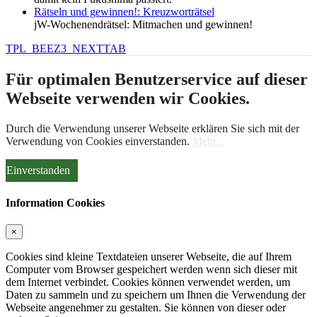
Rätseln und gewinnen!: Kreuzworträtsel
jW-Wochenendrätsel: Mitmachen und gewinnen!
TPL_BEEZ3_NEXTTAB
Für optimalen Benutzerservice auf dieser
Webseite verwenden wir Cookies.
Durch die Verwendung unserer Webseite erklären Sie sich mit der
Verwendung von Cookies einverstanden.
Mehr...
Einverstanden
Information Cookies
×
Cookies sind kleine Textdateien unserer Webseite, die auf Ihrem
Computer vom Browser gespeichert werden wenn sich dieser mit
dem Internet verbindet. Cookies können verwendet werden, um
Daten zu sammeln und zu speichern um Ihnen die Verwendung der
Webseite angenehmer zu gestalten. Sie können von dieser oder