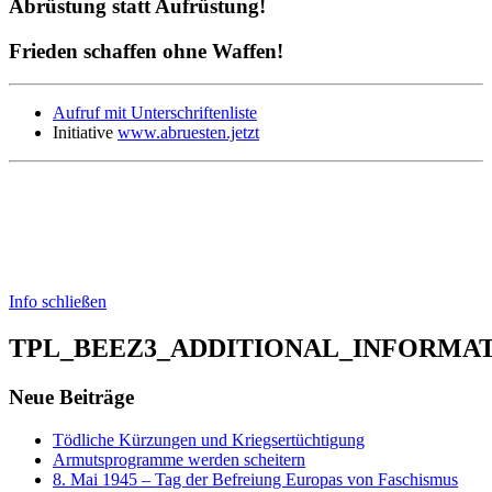
Abrüstung statt Aufrüstung!
Frieden schaffen ohne Waffen!
Aufruf mit Unterschriftenliste
Initiative
www.abruesten.jetzt
Info schließen
TPL_BEEZ3_ADDITIONAL_INFORMA
Neue Beiträge
Tödliche Kürzungen und Kriegsertüchtigung
Armutsprogramme werden scheitern
8. Mai 1945 – Tag der Befreiung Europas von Faschismus