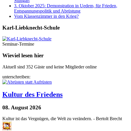
Stuttgart
3. Oktober 2025: Demonstration in Uedem, für Frieden,
Entspannungspolitik und Abrüstung
Vom Klassenzimmer in den Krieg?
Karl-Liebknecht-­Schule
Seminar-Termine
Wieviel lesen hier
Aktuell sind 352 Gäste und keine Mitglieder online
unterschreiben:
Kultur des Friedens
08. August 2026
Kultur ist das Vergnügen, die Welt zu verändern. - Bertolt Brecht