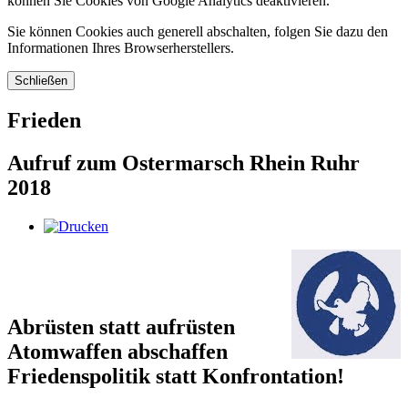
können Sie Cookies von Google Analytics deaktivieren.
Sie können Cookies auch generell abschalten, folgen Sie dazu den
Informationen Ihres Browserherstellers.
Schließen
Frieden
Aufruf zum Ostermarsch Rhein Ruhr
2018
Abrüsten statt aufrüsten
Atomwaffen abschaffen
Friedenspolitik statt Konfrontation!