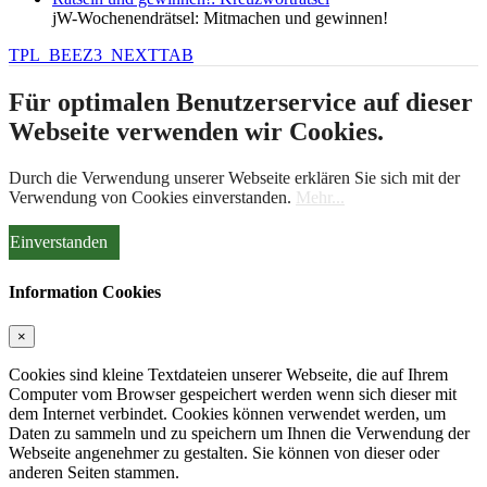
jW-Wochenendrätsel: Mitmachen und gewinnen!
TPL_BEEZ3_NEXTTAB
Für optimalen Benutzerservice auf dieser
Webseite verwenden wir Cookies.
Durch die Verwendung unserer Webseite erklären Sie sich mit der
Verwendung von Cookies einverstanden.
Mehr...
Einverstanden
Information Cookies
×
Cookies sind kleine Textdateien unserer Webseite, die auf Ihrem
Computer vom Browser gespeichert werden wenn sich dieser mit
dem Internet verbindet. Cookies können verwendet werden, um
Daten zu sammeln und zu speichern um Ihnen die Verwendung der
Webseite angenehmer zu gestalten. Sie können von dieser oder
anderen Seiten stammen.