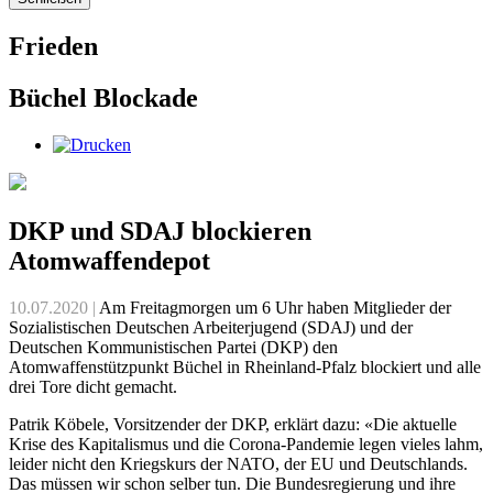
Frieden
Büchel Blockade
DKP und SDAJ blockieren
Atomwaffendepot
10.07.2020 |
Am Freitagmorgen um 6 Uhr haben Mitglieder der
Sozialistischen Deutschen Arbeiterjugend (SDAJ) und der
Deutschen Kommunistischen Partei (DKP) den
Atomwaffenstützpunkt Büchel in Rheinland-Pfalz blockiert und alle
drei Tore dicht gemacht.
Patrik Köbele, Vorsitzender der DKP, erklärt dazu: «Die aktuelle
Krise des Kapitalismus und die Corona-Pandemie legen vieles lahm,
leider nicht den Kriegskurs der NATO, der EU und Deutschlands.
Das müssen wir schon selber tun. Die Bundesregierung und ihre