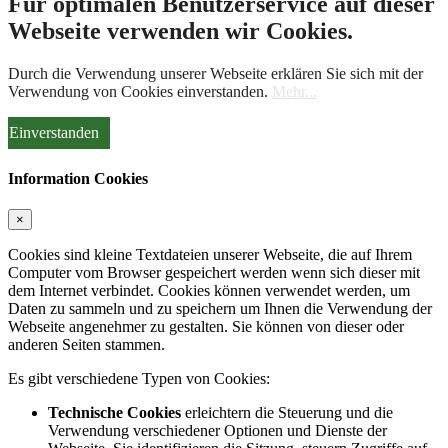
Für optimalen Benutzerservice auf dieser
Webseite verwenden wir Cookies.
Durch die Verwendung unserer Webseite erklären Sie sich mit der
Verwendung von Cookies einverstanden.
Mehr...
Einverstanden
Information Cookies
×
Cookies sind kleine Textdateien unserer Webseite, die auf Ihrem
Computer vom Browser gespeichert werden wenn sich dieser mit
dem Internet verbindet. Cookies können verwendet werden, um
Daten zu sammeln und zu speichern um Ihnen die Verwendung der
Webseite angenehmer zu gestalten. Sie können von dieser oder
anderen Seiten stammen.
Es gibt verschiedene Typen von Cookies:
Technische Cookies
erleichtern die Steuerung und die
Verwendung verschiedener Optionen und Dienste der