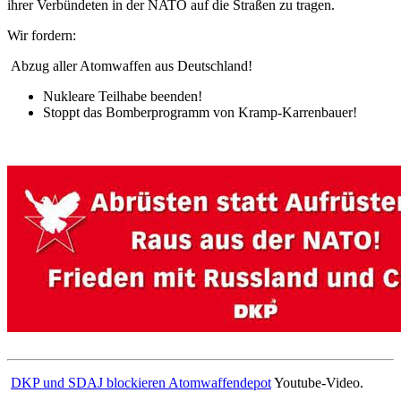
ihrer Verbündeten in der NATO auf die Straßen zu tragen.
Wir fordern:
Abzug aller Atomwaffen aus Deutschland!
Nukleare Teilhabe beenden!
Stoppt das Bomberprogramm von Kramp-Karrenbauer!
DKP und SDAJ blockieren Atomwaffendepot
Youtube-Video.