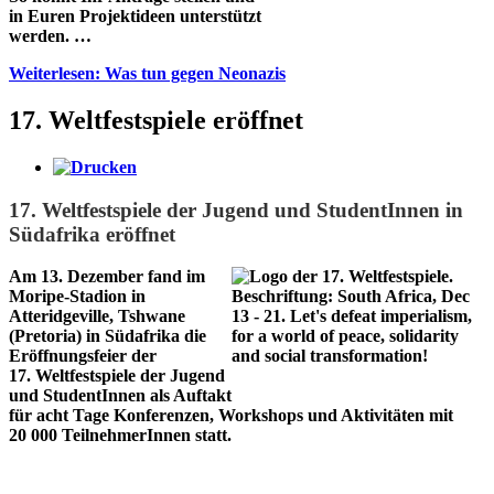
in Euren Projekt­ideen unterstützt
werden. …
Weiterlesen: Was tun gegen Neonazis
17. Weltfestspiele eröffnet
17. Weltfestspiele der Jugend und StudentInnen in
Südafrika eröffnet
Am 13. Dezember fand im
Moripe-Stadion in
Atteridgeville, Tshwane
(Pretoria) in Südafrika die
Eröffnungsfeier der
17. Weltfestspiele der Jugend
und StudentInnen als Auftakt
für acht Tage Konferenzen, Workshops und Aktivitäten mit
20 000 TeilnehmerInnen statt.