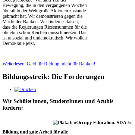
Bewegung, die in den vergangenen Wochen
überall in der Welt große Aktionen zustande
gebracht hat. Wir demonstrieren gegen die
Macht der Banken. Wir finden es falsch,
dass die Regierungen Riesensummen für die
ohnehin schon Reichen rausschmeißen. Das
ist unsozial und undemokratisch. Wir wollen
Demokratie jetzt.
Weiterlesen: Geld für Bildung, nicht für Banken!
Bildungsstreik: Die Forderungen
Wir SchülerInnen, StudentInnen und Azubis
fordern:
Bildung und gute Arbeit für alle