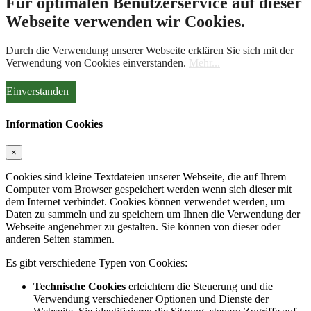
Für optimalen Benutzerservice auf dieser
Webseite verwenden wir Cookies.
Durch die Verwendung unserer Webseite erklären Sie sich mit der
Verwendung von Cookies einverstanden.
Mehr...
Einverstanden
Information Cookies
×
Cookies sind kleine Textdateien unserer Webseite, die auf Ihrem
Computer vom Browser gespeichert werden wenn sich dieser mit
dem Internet verbindet. Cookies können verwendet werden, um
Daten zu sammeln und zu speichern um Ihnen die Verwendung der
Webseite angenehmer zu gestalten. Sie können von dieser oder
anderen Seiten stammen.
Es gibt verschiedene Typen von Cookies:
Technische Cookies
erleichtern die Steuerung und die
Verwendung verschiedener Optionen und Dienste der