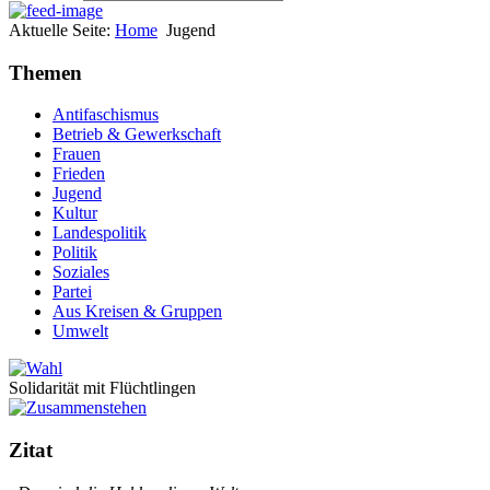
Aktuelle Seite:
Home
Jugend
Themen
Antifaschismus
Betrieb & Gewerkschaft
Frauen
Frieden
Jugend
Kultur
Landespolitik
Politik
Soziales
Partei
Aus Kreisen & Gruppen
Umwelt
Solidarität mit Flüchtlingen
Zitat