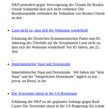
DKP protestiert gegen Verweigerung des Visums für Booker
Omole Solidarität lässt sich nicht verbieten! Die
Bundesrepublik verhindert die Teilnahme von Booker Omole
an den
...
Lasst nicht zu, dass sich der Wahnsinn wiederholt!
Erklärung der Deutschen Kommunistischen Partei zum 85.
Jahrestag des Überfalls auf die Sowjetunion Lasst nicht zu,
dass sich der Wahnsinn wiederholt! Vor 85 Jahren, am 22.
Juni
...
Imperialistischer Staat und Demokratie
Imperialistischer Staat und Demokratie Wir haben mit “dem
Staat” und der “bürgerlichen Demokratie” täglich zu tun –
privat, im Beruf, in der
...
Die Terroristen sitzen in der US-Regierung
Erklärung der DKP zu der geplanten Anklage gegen Raúl
Castro Die Terroristen sitzen in der US-Regierung Als würde