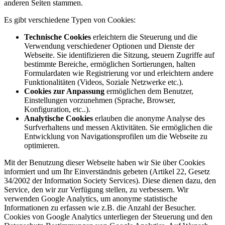
anderen Seiten stammen.
Es gibt verschiedene Typen von Cookies:
Technische Cookies
erleichtern die Steuerung und die
Verwendung verschiedener Optionen und Dienste der
Webseite. Sie identifizieren die Sitzung, steuern Zugriffe auf
bestimmte Bereiche, ermöglichen Sortierungen, halten
Formulardaten wie Registrierung vor und erleichtern andere
Funktionalitäten (Videos, Soziale Netzwerke etc.).
Cookies zur Anpassung
ermöglichen dem Benutzer,
Einstellungen vorzunehmen (Sprache, Browser,
Konfiguration, etc..).
Analytische Cookies
erlauben die anonyme Analyse des
Surfverhaltens und messen Aktivitäten. Sie ermöglichen die
Entwicklung von Navigationsprofilen um die Webseite zu
optimieren.
Mit der Benutzung dieser Webseite haben wir Sie über Cookies
informiert und um Ihr Einverständnis gebeten (Artikel 22, Gesetz
34/2002 der Information Society Services). Diese dienen dazu, den
Service, den wir zur Verfügung stellen, zu verbessern. Wir
verwenden Google Analytics, um anonyme statistische
Informationen zu erfassen wie z.B. die Anzahl der Besucher.
Cookies von Google Analytics unterliegen der Steuerung und den