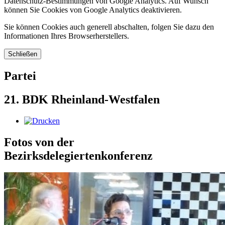
Datenschutz-Bestimmungen von Google Analytics. Auf Wunsch
können Sie Cookies von Google Analytics deaktivieren.
Sie können Cookies auch generell abschalten, folgen Sie dazu den
Informationen Ihres Browserherstellers.
Schließen
Partei
21. BDK Rheinland-Westfalen
Fotos von der
Bezirksdelegiertenkonferenz