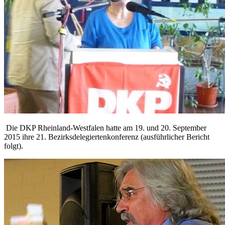
Die DKP Rheinland-Westfalen hatte am 19. und 20. September
2015 ihre 21. Bezirksdelegiertenkonferenz (ausführlicher Bericht
folgt).