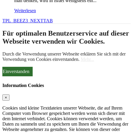
man denken, wird in Israel wenigstens ein...
Weiterlesen
TPL_BEEZ3_NEXTTAB
Für optimalen Benutzerservice auf dieser
Webseite verwenden wir Cookies.
Durch die Verwendung unserer Webseite erklären Sie sich mit der
Verwendung von Cookies einverstanden.
Mehr...
Einverstanden
Information Cookies
×
Cookies sind kleine Textdateien unserer Webseite, die auf Ihrem
Computer vom Browser gespeichert werden wenn sich dieser mit
dem Internet verbindet. Cookies können verwendet werden, um
Daten zu sammeln und zu speichern um Ihnen die Verwendung der
Webseite angenehmer zu gestalten. Sie können von dieser oder