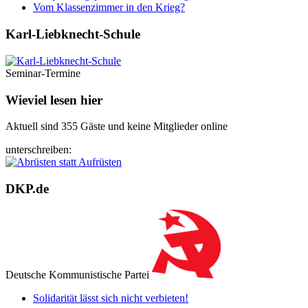
Vom Klassenzimmer in den Krieg?
Karl-Liebknecht-­Schule
Seminar-Termine
Wieviel lesen hier
Aktuell sind 355 Gäste und keine Mitglieder online
unterschreiben:
DKP.de
Deutsche Kommunistische Partei
Solidarität lässt sich nicht verbieten!