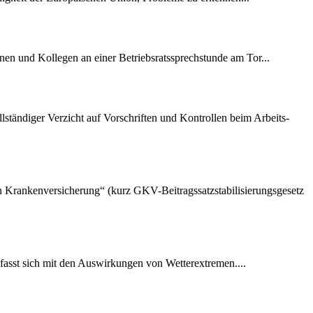
nen und Kollegen an einer Betriebsratssprechstunde am Tor...
lständiger Verzicht auf Vorschriften und Kontrollen beim Arbeits-
hen Krankenversicherung“ (kurz GKV-Beitragssatzstabilisierungsgesetz
fasst sich mit den Auswirkungen von Wetterextremen....