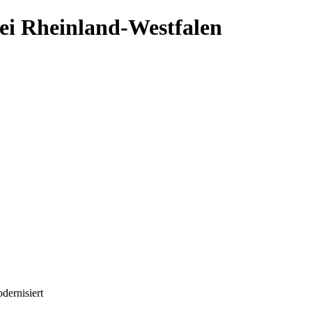
ei Rheinland-Westfalen
dernisiert