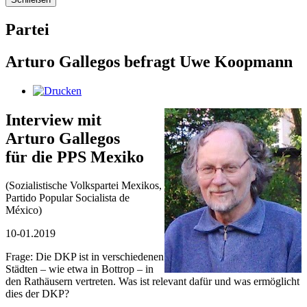
Partei
Arturo Gallegos befragt Uwe Koopmann
Interview mit
Arturo Gallegos
für die PPS Mexiko
(Sozialistische Volkspartei Mexikos,
Partido Popular Socialista de
México)
10-01.2019
Frage: Die DKP ist in verschiedenen
Städten – wie etwa in Bottrop – in
den Rathäusern vertreten. Was ist relevant dafür und was ermöglicht
dies der DKP?