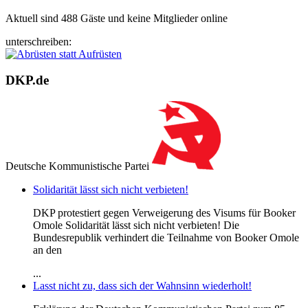
Aktuell sind 488 Gäste und keine Mitglieder online
unterschreiben:
DKP.de
Deutsche Kommunistische Partei
Solidarität lässt sich nicht verbieten!
DKP protestiert gegen Verweigerung des Visums für Booker
Omole Solidarität lässt sich nicht verbieten! Die
Bundesrepublik verhindert die Teilnahme von Booker Omole
an den
...
Lasst nicht zu, dass sich der Wahnsinn wiederholt!