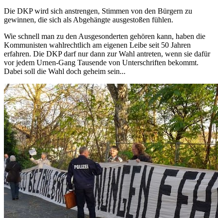
Die DKP wird sich anstrengen, Stimmen von den Bürgern zu
gewinnen, die sich als Abgehängte ausgestoßen fühlen.
Wie schnell man zu den Ausgesonderten gehören kann, haben die
Kommunisten wahlrechtlich am eigenen Leibe seit 50 Jahren
erfahren. Die DKP darf nur dann zur Wahl antreten, wenn sie dafür
vor jedem Urnen-Gang Tausende von Unterschriften bekommt.
Dabei soll die Wahl doch geheim sein...