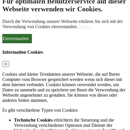
Für optimalen Benutzerservice auf dieser
Webseite verwenden wir Cookies.
Durch die Verwendung unserer Webseite erklären Sie sich mit der
Verwendung von Cookies einverstanden.
Mehr...
Einverstanden
Information Cookies
×
Cookies sind kleine Textdateien unserer Webseite, die auf Ihrem
Computer vom Browser gespeichert werden wenn sich dieser mit
dem Internet verbindet. Cookies können verwendet werden, um
Daten zu sammeln und zu speichern um Ihnen die Verwendung der
Webseite angenehmer zu gestalten. Sie können von dieser oder
anderen Seiten stammen.
Es gibt verschiedene Typen von Cookies:
Technische Cookies
erleichtern die Steuerung und die
Verwendung verschiedener Optionen und Dienste der