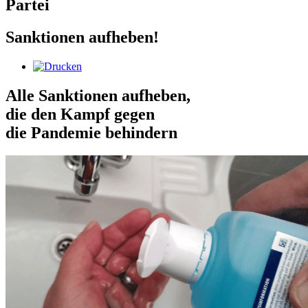
Partei
Sanktionen aufheben!
Alle Sanktionen aufheben,
die den Kampf gegen
die Pandemie behindern