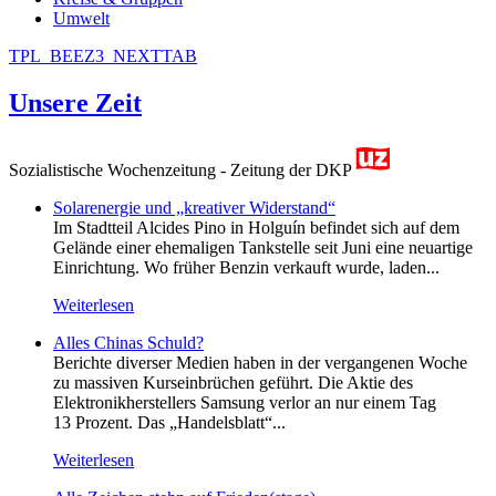
Umwelt
TPL_BEEZ3_NEXTTAB
Unsere Zeit
Sozialistische Wochenzeitung - Zeitung der DKP
Solarenergie und „kreativer Widerstand“
Im Stadtteil Alcides Pino in Holguín befindet sich auf dem
Gelände einer ehemaligen Tankstelle seit Juni eine neuartige
Einrichtung. Wo früher Benzin verkauft wurde, laden...
Weiterlesen
Alles Chinas Schuld?
Berichte diverser Medien haben in der vergangenen Woche
zu massiven Kurseinbrüchen geführt. Die Aktie des
Elektronikherstellers Samsung verlor an nur einem Tag
13 Prozent. Das „Handelsblatt“...
Weiterlesen