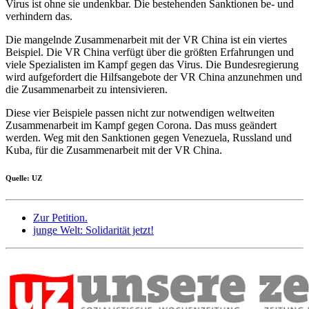
Virus ist ohne sie undenkbar. Die bestehenden Sanktionen be- und
verhindern das.
Die mangelnde Zusammenarbeit mit der VR China ist ein viertes
Beispiel. Die VR China verfügt über die größten Erfahrungen und
viele Spezialisten im Kampf gegen das Virus. Die Bundesregierung
wird aufgefordert die Hilfsangebote der VR China anzunehmen und
die Zusammenarbeit zu intensivieren.
Diese vier Beispiele passen nicht zur notwendigen weltweiten
Zusammenarbeit im Kampf gegen Corona. Das muss geändert
werden. Weg mit den Sanktionen gegen Venezuela, Russland und
Kuba, für die Zusammenarbeit mit der VR China.
Quelle: UZ
Zur Petition.
junge Welt: Solidarität jetzt!