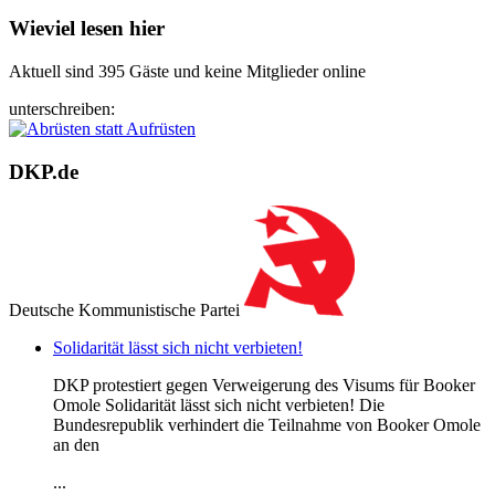
Wieviel lesen hier
Aktuell sind 395 Gäste und keine Mitglieder online
unterschreiben:
DKP.de
Deutsche Kommunistische Partei
Solidarität lässt sich nicht verbieten!
DKP protestiert gegen Verweigerung des Visums für Booker
Omole Solidarität lässt sich nicht verbieten! Die
Bundesrepublik verhindert die Teilnahme von Booker Omole
an den
...