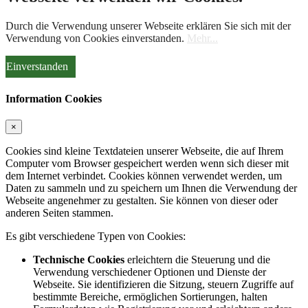
Durch die Verwendung unserer Webseite erklären Sie sich mit der
Verwendung von Cookies einverstanden.
Mehr...
Einverstanden
Information Cookies
×
Cookies sind kleine Textdateien unserer Webseite, die auf Ihrem
Computer vom Browser gespeichert werden wenn sich dieser mit
dem Internet verbindet. Cookies können verwendet werden, um
Daten zu sammeln und zu speichern um Ihnen die Verwendung der
Webseite angenehmer zu gestalten. Sie können von dieser oder
anderen Seiten stammen.
Es gibt verschiedene Typen von Cookies:
Technische Cookies
erleichtern die Steuerung und die
Verwendung verschiedener Optionen und Dienste der
Webseite. Sie identifizieren die Sitzung, steuern Zugriffe auf
bestimmte Bereiche, ermöglichen Sortierungen, halten