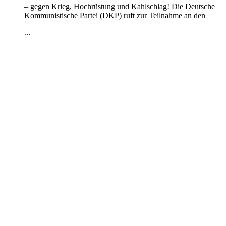
– gegen Krieg, Hochrüstung und Kahlschlag! Die Deutsche
Kommunistische Partei (DKP) ruft zur Teilnahme an den
...