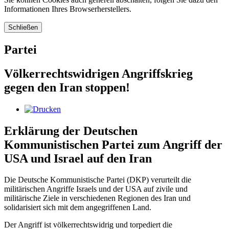
Informationen Ihres Browserherstellers.
Schließen
Partei
Völkerrechtswidrigen Angriffskrieg
gegen den Iran stoppen!
Erklärung der Deutschen
Kommunistischen Partei zum Angriff der
USA und Israel auf den Iran
Die Deutsche Kommunistische Partei (DKP) verurteilt die
militärischen Angriffe Israels und der USA auf zivile und
militärische Ziele in verschiedenen Regionen des Iran und
solidarisiert sich mit dem angegriffenen Land.
Der Angriff ist völkerrechtswidrig und torpediert die