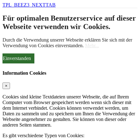
TPL_BEEZ3_NEXTTAB
Für optimalen Benutzerservice auf dieser
Webseite verwenden wir Cookies.
Durch die Verwendung unserer Webseite erklären Sie sich mit der
Verwendung von Cookies einverstanden.
Mehr...
Einverstanden
Information Cookies
×
Cookies sind kleine Textdateien unserer Webseite, die auf Ihrem
Computer vom Browser gespeichert werden wenn sich dieser mit
dem Internet verbindet. Cookies können verwendet werden, um
Daten zu sammeln und zu speichern um Ihnen die Verwendung der
Webseite angenehmer zu gestalten. Sie können von dieser oder
anderen Seiten stammen.
Es gibt verschiedene Typen von Cookies: