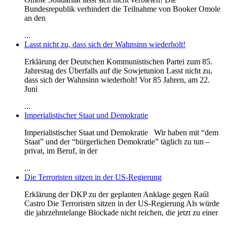
Bundesrepublik verhindert die Teilnahme von Booker Omole
an den
...
Lasst nicht zu, dass sich der Wahnsinn wiederholt!
Erklärung der Deutschen Kommunistischen Partei zum 85.
Jahrestag des Überfalls auf die Sowjetunion Lasst nicht zu,
dass sich der Wahnsinn wiederholt! Vor 85 Jahren, am 22.
Juni
...
Imperialistischer Staat und Demokratie
Imperialistischer Staat und Demokratie Wir haben mit “dem
Staat” und der “bürgerlichen Demokratie” täglich zu tun –
privat, im Beruf, in der
...
Die Terroristen sitzen in der US-Regierung
Erklärung der DKP zu der geplanten Anklage gegen Raúl
Castro Die Terroristen sitzen in der US-Regierung Als würde
die jahrzehntelange Blockade nicht reichen, die jetzt zu einer