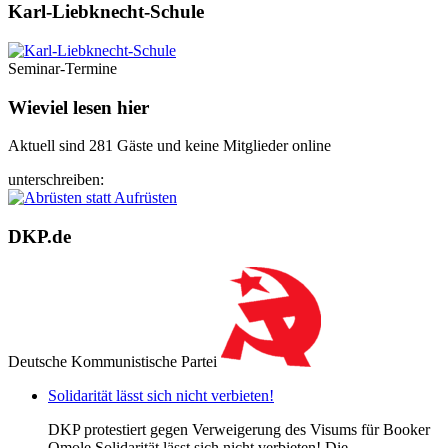
Karl-Liebknecht-­Schule
Seminar-Termine
Wieviel lesen hier
Aktuell sind 281 Gäste und keine Mitglieder online
unterschreiben:
DKP.de
Deutsche Kommunistische Partei
Solidarität lässt sich nicht verbieten!
DKP protestiert gegen Verweigerung des Visums für Booker
Omole Solidarität lässt sich nicht verbieten! Die