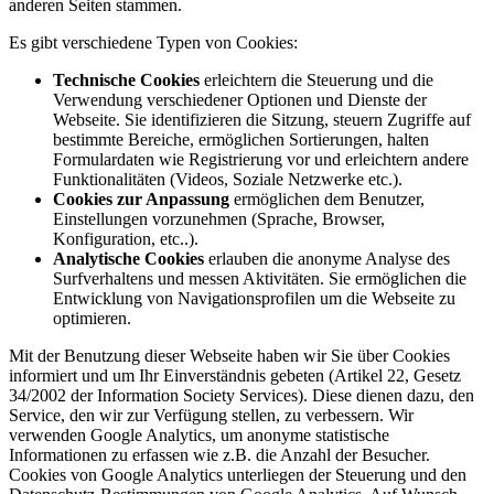
anderen Seiten stammen.
Es gibt verschiedene Typen von Cookies:
Technische Cookies
erleichtern die Steuerung und die
Verwendung verschiedener Optionen und Dienste der
Webseite. Sie identifizieren die Sitzung, steuern Zugriffe auf
bestimmte Bereiche, ermöglichen Sortierungen, halten
Formulardaten wie Registrierung vor und erleichtern andere
Funktionalitäten (Videos, Soziale Netzwerke etc.).
Cookies zur Anpassung
ermöglichen dem Benutzer,
Einstellungen vorzunehmen (Sprache, Browser,
Konfiguration, etc..).
Analytische Cookies
erlauben die anonyme Analyse des
Surfverhaltens und messen Aktivitäten. Sie ermöglichen die
Entwicklung von Navigationsprofilen um die Webseite zu
optimieren.
Mit der Benutzung dieser Webseite haben wir Sie über Cookies
informiert und um Ihr Einverständnis gebeten (Artikel 22, Gesetz
34/2002 der Information Society Services). Diese dienen dazu, den
Service, den wir zur Verfügung stellen, zu verbessern. Wir
verwenden Google Analytics, um anonyme statistische
Informationen zu erfassen wie z.B. die Anzahl der Besucher.
Cookies von Google Analytics unterliegen der Steuerung und den