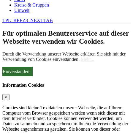
Kreise & Gruppen
Umwelt
TPL_BEEZ3_NEXTTAB
Für optimalen Benutzerservice auf dieser
Webseite verwenden wir Cookies.
Durch die Verwendung unserer Webseite erklären Sie sich mit der
Verwendung von Cookies einverstanden.
Mehr...
Einverstanden
Information Cookies
×
Cookies sind kleine Textdateien unserer Webseite, die auf Ihrem
Computer vom Browser gespeichert werden wenn sich dieser mit
dem Internet verbindet. Cookies können verwendet werden, um
Daten zu sammeln und zu speichern um Ihnen die Verwendung der
Webseite angenehmer zu gestalten. Sie können von dieser oder