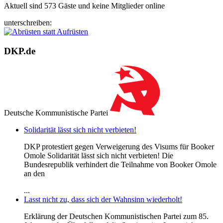
Aktuell sind 573 Gäste und keine Mitglieder online
unterschreiben:
DKP.de
Deutsche Kommunistische Partei
Solidarität lässt sich nicht verbieten!
DKP protestiert gegen Verweigerung des Visums für Booker
Omole Solidarität lässt sich nicht verbieten! Die
Bundesrepublik verhindert die Teilnahme von Booker Omole
an den
...
Lasst nicht zu, dass sich der Wahnsinn wiederholt!
Erklärung der Deutschen Kommunistischen Partei zum 85.