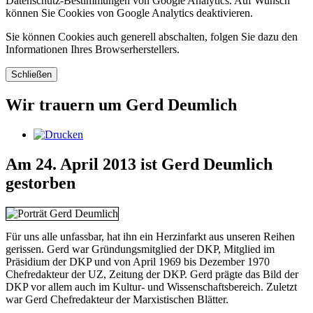
Datenschutz-Bestimmungen von Google Analytics. Auf Wunsch
können Sie Cookies von Google Analytics deaktivieren.
Sie können Cookies auch generell abschalten, folgen Sie dazu den
Informationen Ihres Browserherstellers.
Schließen
Wir trauern um Gerd Deumlich
Am 24. April 2013 ist Gerd Deumlich
gestorben
Für uns alle unfassbar, hat ihn ein Herzinfarkt aus unseren Reihen
gerissen. Gerd war Gründungsmitglied der DKP, Mitglied im
Präsidium der DKP und von April 1969 bis Dezember 1970
Chefredakteur der UZ, Zeitung der DKP. Gerd prägte das Bild der
DKP vor allem auch im Kultur- und Wissenschafts­bereich. Zuletzt
war Gerd Chefredakteur der Marxistischen Blätter.