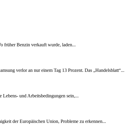
Wo früher Benzin verkauft wurde, laden...
amsung verlor an nur einem Tag 13 Prozent. Das „Handelsblatt“...
e Lebens- und Arbeitsbedingungen sein,...
ähigkeit der Europäischen Union, Probleme zu erkennen...