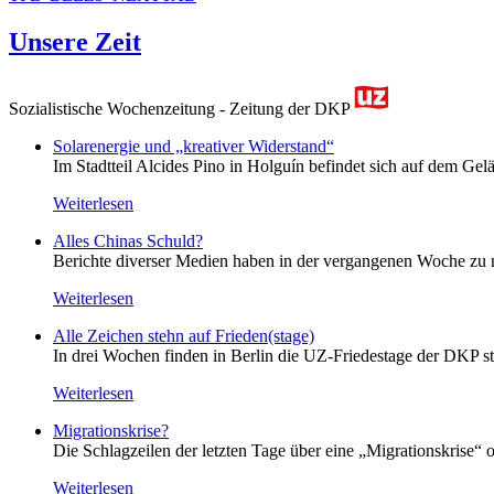
Unsere Zeit
Sozialistische Wochenzeitung - Zeitung der DKP
Solarenergie und „kreativer Widerstand“
Im Stadtteil Alcides Pino in Holguín befindet sich auf dem Gelä
Weiterlesen
Alles Chinas Schuld?
Berichte diverser Medien haben in der vergangenen Woche zu m
Weiterlesen
Alle Zeichen stehn auf Frieden(stage)
In drei Wochen finden in Berlin die UZ-Friedestage der DKP st
Weiterlesen
Migrationskrise?
Die Schlagzeilen der letzten Tage über eine „Migrationskrise“ 
Weiterlesen