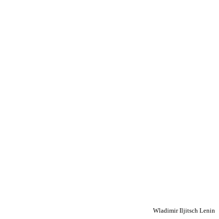
Wladimir Iljitsch Lenin