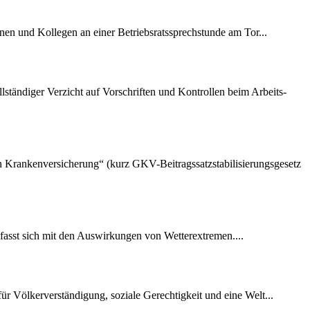
nen und Kollegen an einer Betriebsratssprechstunde am Tor...
lständiger Verzicht auf Vorschriften und Kontrollen beim Arbeits-
hen Krankenversicherung“ (kurz GKV-Beitragssatzstabilisierungsgesetz
fasst sich mit den Auswirkungen von Wetterextremen....
r Völkerverständigung, soziale Gerechtigkeit und eine Welt...