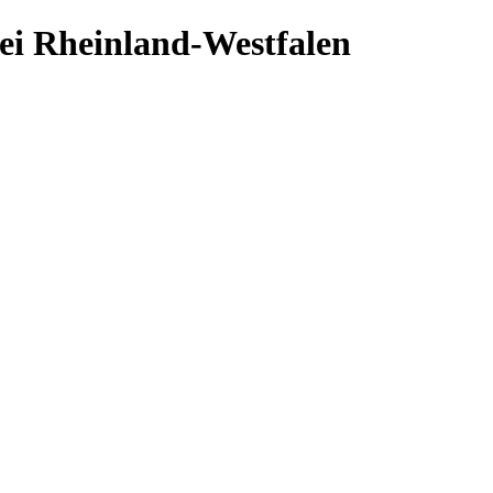
ei Rheinland-Westfalen