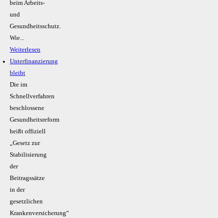
beim Arbeits-
und
Gesundheitsschutz.
Wie...
Weiterlesen
Unterfinanzierung
bleibt
Die im
Schnellverfahren
beschlossene
Gesundheitsreform
heißt offiziell
„Gesetz zur
Stabilisierung
der
Beitragssätze
in der
gesetzlichen
Krankenversicherung“