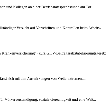
nen und Kollegen an einer Betriebsratssprechstunde am Tor...
lständiger Verzicht auf Vorschriften und Kontrollen beim Arbeits-
hen Krankenversicherung“ (kurz GKV-Beitragssatzstabilisierungsgesetz
fasst sich mit den Auswirkungen von Wetterextremen....
r Völkerverständigung, soziale Gerechtigkeit und eine Welt...