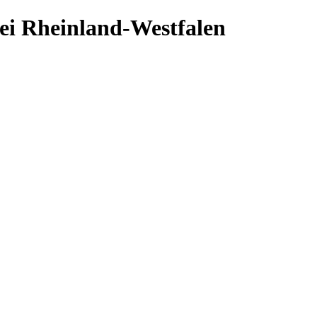
ei Rheinland-Westfalen