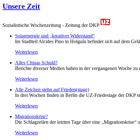
Unsere Zeit
Sozialistische Wochenzeitung - Zeitung der DKP
Solarenergie und „kreativer Widerstand“
Im Stadtteil Alcides Pino in Holguín befindet sich auf dem Gelä
Weiterlesen
Alles Chinas Schuld?
Berichte diverser Medien haben in der vergangenen Woche zu m
Weiterlesen
Alle Zeichen stehn auf Frieden(stage)
In drei Wochen finden in Berlin die UZ-Friedestage der DKP st
Weiterlesen
Migrationskrise?
Die Schlagzeilen der letzten Tage über eine „Migrationskrise“ 
Weiterlesen