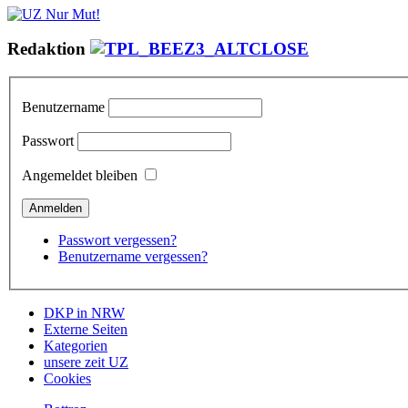
Redaktion
Benutzername
Passwort
Angemeldet bleiben
Passwort vergessen?
Benutzername vergessen?
DKP in NRW
Externe Seiten
Kategorien
unsere zeit UZ
Cookies