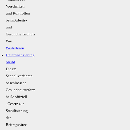
Vorschriften
und Kontrollen
beim Arbeits-
und
Gesundheitsschutz.
Wie...
Weiterlesen
Unterfinanzierung
bleibt
Die im
Schnellverfahren
beschlossene
Gesundheitsreform
heißt offiziell
„Gesetz zur
Stabilisierung
der
Beitragssätze