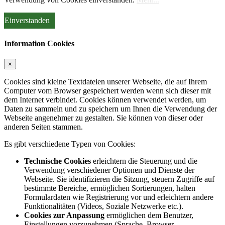
Einverstanden
Information Cookies
×
Cookies sind kleine Textdateien unserer Webseite, die auf Ihrem
Computer vom Browser gespeichert werden wenn sich dieser mit
dem Internet verbindet. Cookies können verwendet werden, um
Daten zu sammeln und zu speichern um Ihnen die Verwendung der
Webseite angenehmer zu gestalten. Sie können von dieser oder
anderen Seiten stammen.
Es gibt verschiedene Typen von Cookies:
Technische Cookies
erleichtern die Steuerung und die
Verwendung verschiedener Optionen und Dienste der
Webseite. Sie identifizieren die Sitzung, steuern Zugriffe auf
bestimmte Bereiche, ermöglichen Sortierungen, halten
Formulardaten wie Registrierung vor und erleichtern andere
Funktionalitäten (Videos, Soziale Netzwerke etc.).
Cookies zur Anpassung
ermöglichen dem Benutzer,
Einstellungen vorzunehmen (Sprache, Browser,