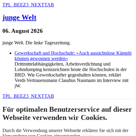
TPL_BEEZ3_NEXTTAB
junge Welt
06. August 2026
junge Welt. Die linke Tageszeitung.
Gewerkschaft und Hochschule: »Auch aussichtslose Kämpfe
können gewonnen werden«
Drittmittelabhängigkeiten, Arbeitsverdichtung und
Lohndumping kennzeichnen heute die Hochschulen in der
BRD. Wie Gewerkschafter gegenhalten können, erklärt
Verdi-Vertrauensmann Claudius Naumann im Interview mit
jW.
TPL_BEEZ3_NEXTTAB
Für optimalen Benutzerservice auf dieser
Webseite verwenden wir Cookies.
Durch die Verwendung unserer Webseite erklären Sie sich mit der
Verwendung von Cookies einverstanden.
Mehr...