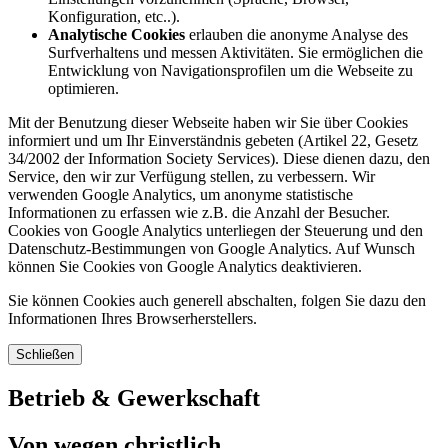
Konfiguration, etc..).
Analytische Cookies
erlauben die anonyme Analyse des
Surfverhaltens und messen Aktivitäten. Sie ermöglichen die
Entwicklung von Navigationsprofilen um die Webseite zu
optimieren.
Mit der Benutzung dieser Webseite haben wir Sie über Cookies
informiert und um Ihr Einverständnis gebeten (Artikel 22, Gesetz
34/2002 der Information Society Services). Diese dienen dazu, den
Service, den wir zur Verfügung stellen, zu verbessern. Wir
verwenden Google Analytics, um anonyme statistische
Informationen zu erfassen wie z.B. die Anzahl der Besucher.
Cookies von Google Analytics unterliegen der Steuerung und den
Datenschutz-Bestimmungen von Google Analytics. Auf Wunsch
können Sie Cookies von Google Analytics deaktivieren.
Sie können Cookies auch generell abschalten, folgen Sie dazu den
Informationen Ihres Browserherstellers.
Schließen
Betrieb & Gewerkschaft
Von wegen christlich