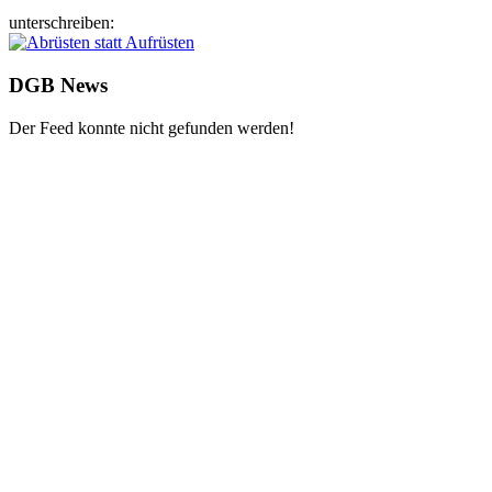
unterschreiben:
DGB News
Der Feed konnte nicht gefunden werden!