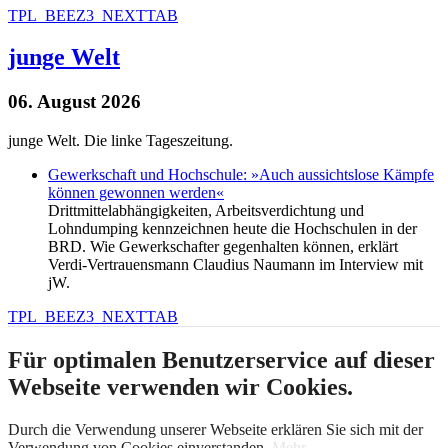
TPL_BEEZ3_NEXTTAB
junge Welt
06. August 2026
junge Welt. Die linke Tageszeitung.
Gewerkschaft und Hochschule: »Auch aussichtslose Kämpfe
können gewonnen werden«
Drittmittelabhängigkeiten, Arbeitsverdichtung und
Lohndumping kennzeichnen heute die Hochschulen in der
BRD. Wie Gewerkschafter gegenhalten können, erklärt
Verdi-Vertrauensmann Claudius Naumann im Interview mit
jW.
TPL_BEEZ3_NEXTTAB
Für optimalen Benutzerservice auf dieser
Webseite verwenden wir Cookies.
Durch die Verwendung unserer Webseite erklären Sie sich mit der
Verwendung von Cookies einverstanden.
Mehr...