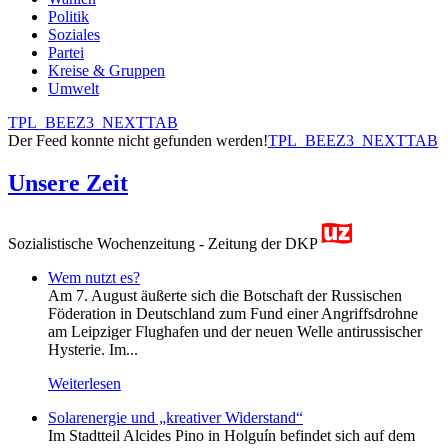
Politik
Soziales
Partei
Kreise & Gruppen
Umwelt
TPL_BEEZ3_NEXTTAB
Der Feed konnte nicht gefunden werden!
TPL_BEEZ3_NEXTTAB
Unsere Zeit
Sozialistische Wochenzeitung - Zeitung der DKP
Wem nutzt es?
Am 7. August äußerte sich die Botschaft der Russischen
Föderation in Deutschland zum Fund einer Angriffsdrohne
am Leipziger Flughafen und der neuen Welle antirussischer
Hysterie. Im...
Weiterlesen
Solarenergie und „kreativer Widerstand“
Im Stadtteil Alcides Pino in Holguín befindet sich auf dem