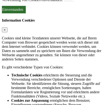
Einverstanden
Information Cookies
×
Cookies sind kleine Textdateien unserer Webseite, die auf Ihrem
Computer vom Browser gespeichert werden wenn sich dieser mit
dem Internet verbindet. Cookies können verwendet werden, um
Daten zu sammeln und zu speichern um Ihnen die Verwendung der
Webseite angenehmer zu gestalten. Sie können von dieser oder
anderen Seiten stammen.
Es gibt verschiedene Typen von Cookies:
Technische Cookies
erleichtern die Steuerung und die
Verwendung verschiedener Optionen und Dienste der
Webseite. Sie identifizieren die Sitzung, steuern Zugriffe auf
bestimmte Bereiche, ermöglichen Sortierungen, halten
Formulardaten wie Registrierung vor und erleichtern andere
Funktionalitäten (Videos, Soziale Netzwerke etc.).
Cookies zur Anpassung
ermöglichen dem Benutzer,
Einstellungen vorzunehmen (Sprache, Browser,