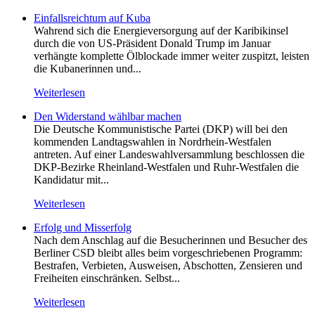
Einfallsreichtum auf Kuba
Wahrend sich die Energieversorgung auf der Karibikinsel
durch die von US-Präsident Donald Trump im Januar
verhängte komplette Ölblockade immer weiter zuspitzt, leisten
die Kubanerinnen und...
Weiterlesen
Den Widerstand wählbar machen
Die Deutsche Kommunistische Partei (DKP) will bei den
kommenden Landtagswahlen in Nordrhein-Westfalen
antreten. Auf einer Landeswahlversammlung beschlossen die
DKP-Bezirke Rheinland-Westfalen und Ruhr-Westfalen die
Kandidatur mit...
Weiterlesen
Erfolg und Misserfolg
Nach dem Anschlag auf die Besucherinnen und Besucher des
Berliner CSD bleibt alles beim vorgeschriebenen Programm:
Bestrafen, Verbieten, Ausweisen, Abschotten, Zensieren und
Freiheiten einschränken. Selbst...
Weiterlesen