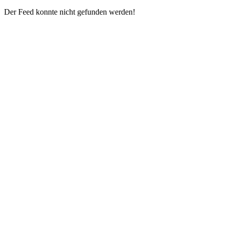
Der Feed konnte nicht gefunden werden!