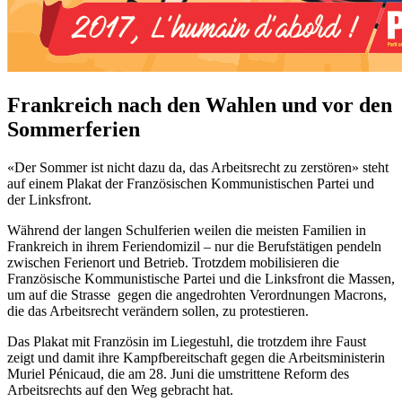
Frankreich nach den Wahlen und vor den
Sommerferien
«Der Sommer ist nicht dazu da, das Arbeitsrecht zu zerstören» steht
auf einem Plakat der Französischen Kommunistischen Partei und
der Linksfront.
Während der langen Schulferien weilen die meisten Familien in
Frankreich in ihrem Feriendomizil – nur die Berufstätigen pendeln
zwischen Ferienort und Betrieb. Trotzdem mobilisieren die
Französische Kommunistische Partei und die Linksfront die Massen,
um auf die Strasse gegen die angedrohten Verordnungen Macrons,
die das Arbeitsrecht verändern sollen, zu protestieren.
Das Plakat mit Französin im Liegestuhl, die trotzdem ihre Faust
zeigt und damit ihre Kampfbereitschaft gegen die Arbeitsministerin
Muriel Pénicaud, die am 28. Juni die umstrittene Reform des
Arbeitsrechts auf den Weg gebracht hat.