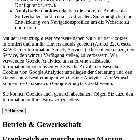
Konfiguration, etc..).
Analytische Cookies
erlauben die anonyme Analyse des
Surfverhaltens und messen Aktivitäten. Sie ermöglichen die
Entwicklung von Navigationsprofilen um die Webseite zu
optimieren.
Mit der Benutzung dieser Webseite haben wir Sie über Cookies
informiert und um Ihr Einverständnis gebeten (Artikel 22, Gesetz
34/2002 der Information Society Services). Diese dienen dazu, den
Service, den wir zur Verfügung stellen, zu verbessern. Wir
verwenden Google Analytics, um anonyme statistische
Informationen zu erfassen wie z.B. die Anzahl der Besucher.
Cookies von Google Analytics unterliegen der Steuerung und den
Datenschutz-Bestimmungen von Google Analytics. Auf Wunsch
können Sie Cookies von Google Analytics deaktivieren.
Sie können Cookies auch generell abschalten, folgen Sie dazu den
Informationen Ihres Browserherstellers.
Schließen
Betrieb & Gewerkschaft
Frankreich en marche gegen Macron