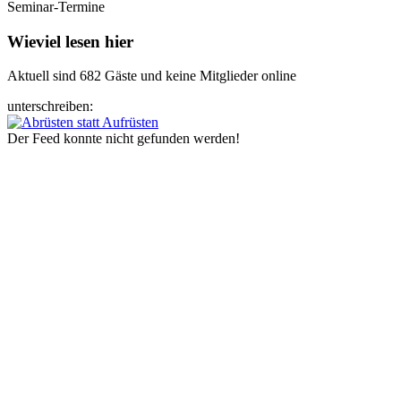
Seminar-Termine
Wieviel lesen hier
Aktuell sind 682 Gäste und keine Mitglieder online
unterschreiben:
Der Feed konnte nicht gefunden werden!