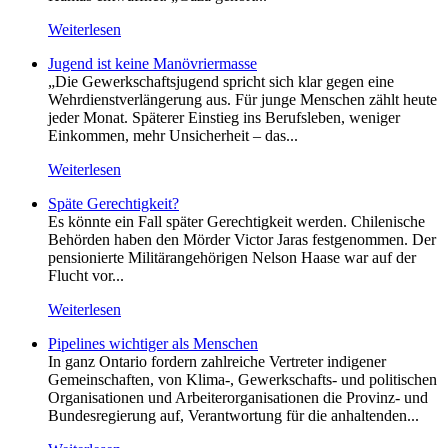
Weiterlesen
Jugend ist keine Manövriermasse
„Die Gewerkschaftsjugend spricht sich klar gegen eine
Wehrdienstverlängerung aus. Für junge Menschen zählt heute
jeder Monat. Späterer Einstieg ins Berufsleben, weniger
Einkommen, mehr Unsicherheit – das...
Weiterlesen
Späte Gerechtigkeit?
Es könnte ein Fall später Gerechtigkeit werden. Chilenische
Behörden haben den Mörder Victor Jaras festgenommen. Der
pensionierte Militärangehörigen Nelson Haase war auf der
Flucht vor...
Weiterlesen
Pipelines wichtiger als Menschen
In ganz Ontario fordern zahlreiche Vertreter indigener
Gemeinschaften, von Klima-, Gewerkschafts- und politischen
Organisationen und Arbeiterorganisationen die Provinz- und
Bundesregierung auf, Verantwortung für die anhaltenden...