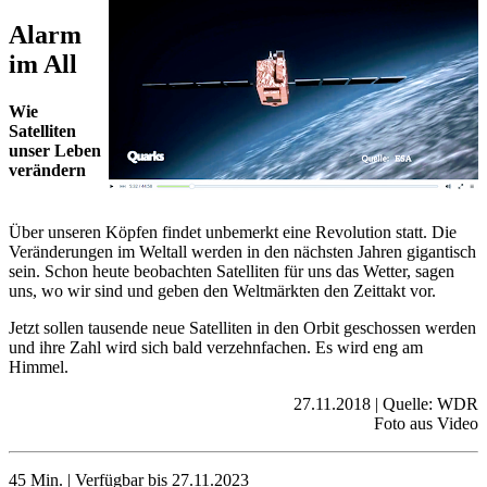
Alarm
im All
Wie
Satelliten
unser Leben
verändern
Über unseren Köpfen findet unbemerkt eine Revolution statt. Die
Veränderungen im Weltall werden in den nächsten Jahren gigantisch
sein. Schon heute beobachten Satelliten für uns das Wetter, sagen
uns, wo wir sind und geben den Weltmärkten den Zeittakt vor.
Jetzt sollen tausende neue Satelliten in den Orbit geschossen werden
und ihre Zahl wird sich bald verzehnfachen. Es wird eng am
Himmel.
27.11.2018 | Quelle: WDR
Foto aus Video
45 Min. | Verfügbar bis 27.11.2023