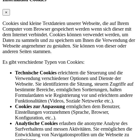
×
Cookies sind kleine Textdateien unserer Webseite, die auf Ihrem
Computer vom Browser gespeichert werden wenn sich dieser mit
dem Internet verbindet. Cookies können verwendet werden, um
Daten zu sammeln und zu speichern um Ihnen die Verwendung der
Webseite angenehmer zu gestalten. Sie können von dieser oder
anderen Seiten stammen.
Es gibt verschiedene Typen von Cookies:
Technische Cookies
erleichtern die Steuerung und die
Verwendung verschiedener Optionen und Dienste der
Webseite. Sie identifizieren die Sitzung, steuern Zugriffe auf
bestimmte Bereiche, ermöglichen Sortierungen, halten
Formulardaten wie Registrierung vor und erleichtern andere
Funktionalitäten (Videos, Soziale Netzwerke etc.).
Cookies zur Anpassung
ermöglichen dem Benutzer,
Einstellungen vorzunehmen (Sprache, Browser,
Konfiguration, etc..).
Analytische Cookies
erlauben die anonyme Analyse des
Surfverhaltens und messen Aktivitäten. Sie ermöglichen die
Entwicklung von Navigationsprofilen um die Webseite zu