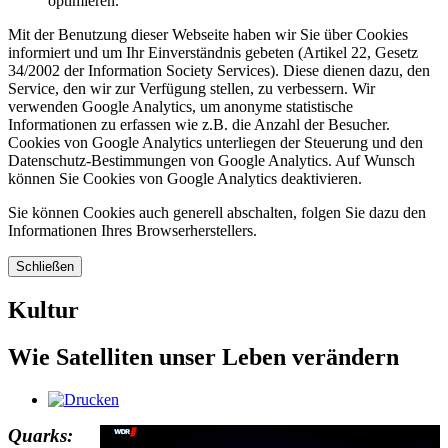
optimieren.
Mit der Benutzung dieser Webseite haben wir Sie über Cookies
informiert und um Ihr Einverständnis gebeten (Artikel 22, Gesetz
34/2002 der Information Society Services). Diese dienen dazu, den
Service, den wir zur Verfügung stellen, zu verbessern. Wir
verwenden Google Analytics, um anonyme statistische
Informationen zu erfassen wie z.B. die Anzahl der Besucher.
Cookies von Google Analytics unterliegen der Steuerung und den
Datenschutz-Bestimmungen von Google Analytics. Auf Wunsch
können Sie Cookies von Google Analytics deaktivieren.
Sie können Cookies auch generell abschalten, folgen Sie dazu den
Informationen Ihres Browserherstellers.
Schließen
Kultur
Wie Satelliten unser Leben verändern
Quarks: