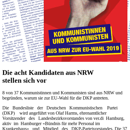
Die acht Kandidaten aus NRW
stellen sich vor
8 von 37 Kommunistinnen und Kommunisten sind aus NRW und
begründen, warum sie zur EU-Wahl für die DKP antreten.
Die Bundesliste der Deutschen Kommunistischen Partei
(DKP) wird angeführt von Olaf Harms, ehrenamtlicher
Vorsitzender des Landesbezirksvorstandes von ver.di Hamburg,
aktiv im Hamburger «Bündnis für mehr Personal im
Krankenhaus» und Mitglied des DKP-Parteivorstandes. Die 37