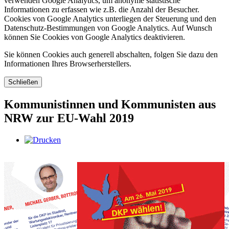
verwenden Google Analytics, um anonyme statistische
Informationen zu erfassen wie z.B. die Anzahl der Besucher.
Cookies von Google Analytics unterliegen der Steuerung und den
Datenschutz-Bestimmungen von Google Analytics. Auf Wunsch
können Sie Cookies von Google Analytics deaktivieren.
Sie können Cookies auch generell abschalten, folgen Sie dazu den
Informationen Ihres Browserherstellers.
Schließen
Kommunistinnen und Kommunisten aus
NRW zur EU-Wahl 2019