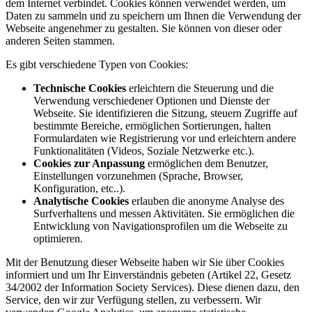
dem Internet verbindet. Cookies können verwendet werden, um
Daten zu sammeln und zu speichern um Ihnen die Verwendung der
Webseite angenehmer zu gestalten. Sie können von dieser oder
anderen Seiten stammen.
Es gibt verschiedene Typen von Cookies:
Technische Cookies
erleichtern die Steuerung und die
Verwendung verschiedener Optionen und Dienste der
Webseite. Sie identifizieren die Sitzung, steuern Zugriffe auf
bestimmte Bereiche, ermöglichen Sortierungen, halten
Formulardaten wie Registrierung vor und erleichtern andere
Funktionalitäten (Videos, Soziale Netzwerke etc.).
Cookies zur Anpassung
ermöglichen dem Benutzer,
Einstellungen vorzunehmen (Sprache, Browser,
Konfiguration, etc..).
Analytische Cookies
erlauben die anonyme Analyse des
Surfverhaltens und messen Aktivitäten. Sie ermöglichen die
Entwicklung von Navigationsprofilen um die Webseite zu
optimieren.
Mit der Benutzung dieser Webseite haben wir Sie über Cookies
informiert und um Ihr Einverständnis gebeten (Artikel 22, Gesetz
34/2002 der Information Society Services). Diese dienen dazu, den
Service, den wir zur Verfügung stellen, zu verbessern. Wir