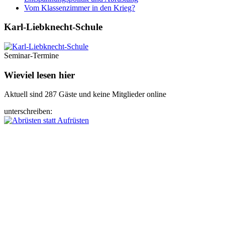
Vom Klassenzimmer in den Krieg?
Karl-Liebknecht-­Schule
Seminar-Termine
Wieviel lesen hier
Aktuell sind 287 Gäste und keine Mitglieder online
unterschreiben: