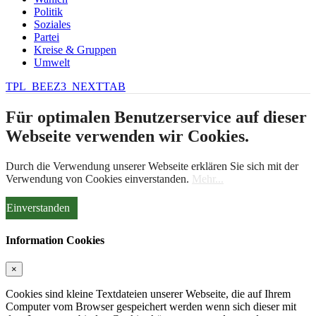
Politik
Soziales
Partei
Kreise & Gruppen
Umwelt
TPL_BEEZ3_NEXTTAB
Für optimalen Benutzerservice auf dieser
Webseite verwenden wir Cookies.
Durch die Verwendung unserer Webseite erklären Sie sich mit der
Verwendung von Cookies einverstanden.
Mehr...
Einverstanden
Information Cookies
×
Cookies sind kleine Textdateien unserer Webseite, die auf Ihrem
Computer vom Browser gespeichert werden wenn sich dieser mit