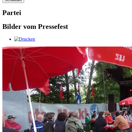
Partei
Bilder vom Pressefest