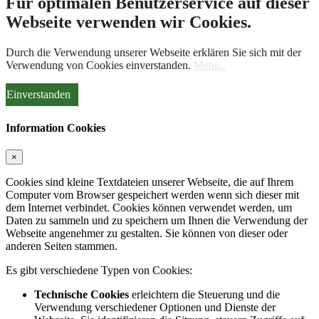
Für optimalen Benutzerservice auf dieser
Webseite verwenden wir Cookies.
Durch die Verwendung unserer Webseite erklären Sie sich mit der
Verwendung von Cookies einverstanden.
Mehr...
Einverstanden
Information Cookies
×
Cookies sind kleine Textdateien unserer Webseite, die auf Ihrem
Computer vom Browser gespeichert werden wenn sich dieser mit
dem Internet verbindet. Cookies können verwendet werden, um
Daten zu sammeln und zu speichern um Ihnen die Verwendung der
Webseite angenehmer zu gestalten. Sie können von dieser oder
anderen Seiten stammen.
Es gibt verschiedene Typen von Cookies:
Technische Cookies
erleichtern die Steuerung und die
Verwendung verschiedener Optionen und Dienste der