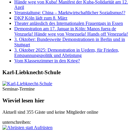
Hände weg von Kuba! Manifest der Kuba-Solidarität am 12.
April
Veranstaltung: China – Marktwirtschaftlicher Sozialismus!?
DKP Köln lädt zum 8. März
Theater anlässlich des Internationalen Frauentags in Essen
Demonstration am 17. Januar in Köln: Manos fuera de
Venzuela! Hände weg von Venezuela! Hands off Venezuela!
3. Oktober: Bundesweite Demonstrationen in Berlin und in
Stuttgart
3. Oktober 2025: Demonstration in Uedem, für Frieden,
Entspannungspolitik und Abrüstung
Vom Klassenzimmer in den Krieg?
Karl-Liebknecht-­Schule
Seminar-Termine
Wieviel lesen hier
Aktuell sind 355 Gäste und keine Mitglieder online
unterschreiben: