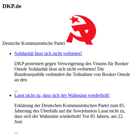
DKP.de
Deutsche Kommunistische Partei
Solidarität lässt sich nicht verbieten!
DKP protestiert gegen Verweigerung des Visums für Booker
Omole Solidarität lässt sich nicht verbieten! Die
Bundesrepublik verhindert die Teilnahme von Booker Omole
an den
...
Lasst nicht zu, dass sich der Wahnsinn wiederholt!
Erklärung der Deutschen Kommunistischen Partei zum 85.
Jahrestag des Überfalls auf die Sowjetunion Lasst nicht zu,
dass sich der Wahnsinn wiederholt! Vor 85 Jahren, am 22.
Juni
...