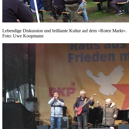
Lebendige Diskussion und brilliante Kultur auf dem «Roten Markt».
Foto: Uwe Koopmann