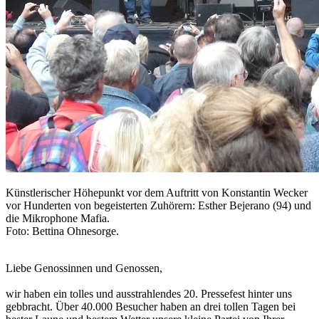
Künstlerischer Höhepunkt vor dem Auftritt von Konstantin Wecker
vor Hunderten von begeisterten Zuhörern: Esther Bejerano (94) und
die Mikrophone Mafia.
Foto: Bettina Ohnesorge.
Liebe Genossinnen und Genossen,
wir haben ein tolles und ausstrahlendes 20. Pressefest hinter uns
gebbracht. Über 40.000 Besucher haben an drei tollen Tagen bei