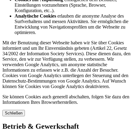
Einstellungen vorzunehmen (Sprache, Browser,
Konfiguration, etc..).
Analytische Cookies
erlauben die anonyme Analyse des
Surfverhaltens und messen Aktivitäten. Sie ermöglichen die
Entwicklung von Navigationsprofilen um die Webseite zu
optimieren.
Mit der Benutzung dieser Webseite haben wir Sie über Cookies
informiert und um Ihr Einverständnis gebeten (Artikel 22, Gesetz
34/2002 der Information Society Services). Diese dienen dazu, den
Service, den wir zur Verfügung stellen, zu verbessern. Wir
verwenden Google Analytics, um anonyme statistische
Informationen zu erfassen wie z.B. die Anzahl der Besucher.
Cookies von Google Analytics unterliegen der Steuerung und den
Datenschutz-Bestimmungen von Google Analytics. Auf Wunsch
können Sie Cookies von Google Analytics deaktivieren.
Sie können Cookies auch generell abschalten, folgen Sie dazu den
Informationen Ihres Browserherstellers.
Schließen
Betrieb & Gewerkschaft