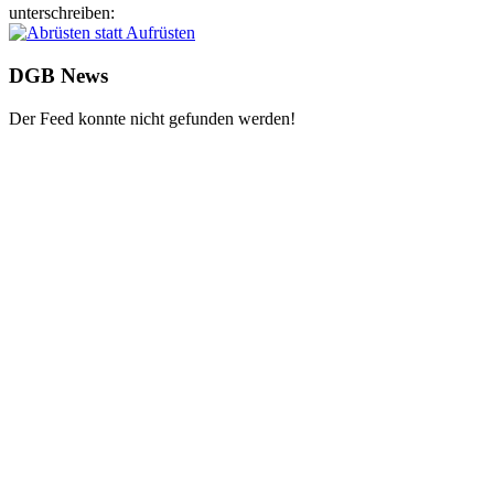
unterschreiben:
DGB News
Der Feed konnte nicht gefunden werden!