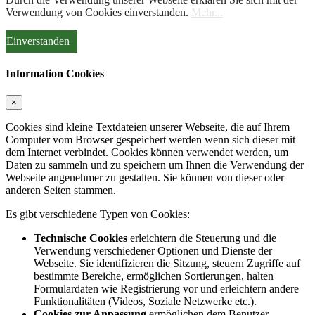
Verwendung von Cookies einverstanden.
Mehr...
Einverstanden
Information Cookies
×
Cookies sind kleine Textdateien unserer Webseite, die auf Ihrem
Computer vom Browser gespeichert werden wenn sich dieser mit
dem Internet verbindet. Cookies können verwendet werden, um
Daten zu sammeln und zu speichern um Ihnen die Verwendung der
Webseite angenehmer zu gestalten. Sie können von dieser oder
anderen Seiten stammen.
Es gibt verschiedene Typen von Cookies:
Technische Cookies
erleichtern die Steuerung und die
Verwendung verschiedener Optionen und Dienste der
Webseite. Sie identifizieren die Sitzung, steuern Zugriffe auf
bestimmte Bereiche, ermöglichen Sortierungen, halten
Formulardaten wie Registrierung vor und erleichtern andere
Funktionalitäten (Videos, Soziale Netzwerke etc.).
Cookies zur Anpassung
ermöglichen dem Benutzer,