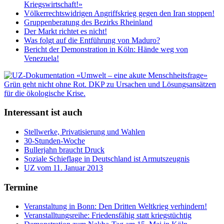
Kriegswirtschaft!»
Völkerrechtswidrigen Angriffskrieg gegen den Iran stoppen!
Gruppenberatung des Bezirks Rheinland
Der Markt richtet es nicht!
Was folgt auf die Entführung von Maduro?
Bericht der Demonstration in Köln: Hände weg von
Venezuela!
Interessant ist auch
Stellwerke, Privatisierung und Wahlen
30-Stunden-Woche
Bullerjahn braucht Druck
Soziale Schieflage in Deutschland ist Armutszeugnis
UZ vom 11. Januar 2013
Termine
Veranstaltung in Bonn: Den Dritten Weltkrieg verhindern!
Veranstalltungsreihe: Friedensfähig statt kriegstüchtig