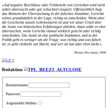
»Auf negative Beschlüsse oder Fehlurteile von Gerichten wird nicht
selten überrascht oder gar schockiert reagiert. Offensichtlich liegt
das Moment der Überraschung in der falschen Annahme, Gerichte
wären grundsätzlich in der Lage, richtig zu entscheiden. Wenn aber
die Geschichte unsere Lehrmeisterin ist und wir unser Urteil über
die Justiz von historischen Erfahrungen ableiten, dann sollte es eher
überraschen, wenn Gerichte einmal wirklich gerecht oder richtig
entscheiden. Die Justiz ist eine politische Institution, und in der
Politik geht es weniger um die Frage, was richtig und was falsch
ist; es geht vielmehr um Macht, und wer sie hat oder eben nicht.«
Mumia Abu Jamal, 2008
Redaktion
Benutzername
Passwort
Angemeldet bleiben