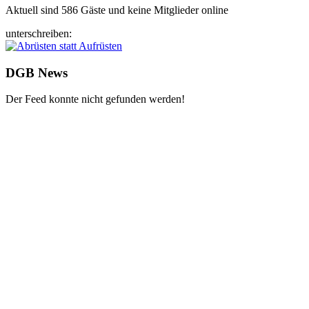
Aktuell sind 586 Gäste und keine Mitglieder online
unterschreiben:
DGB News
Der Feed konnte nicht gefunden werden!