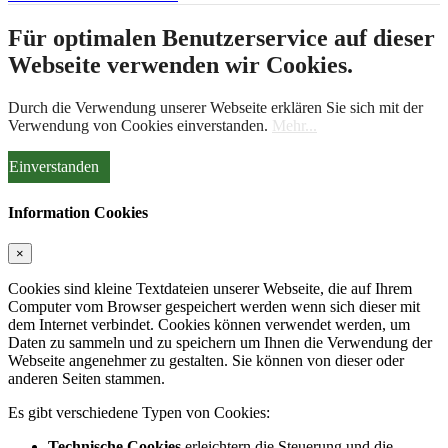
Für optimalen Benutzerservice auf dieser
Webseite verwenden wir Cookies.
Durch die Verwendung unserer Webseite erklären Sie sich mit der
Verwendung von Cookies einverstanden.
Mehr...
Einverstanden
Information Cookies
×
Cookies sind kleine Textdateien unserer Webseite, die auf Ihrem
Computer vom Browser gespeichert werden wenn sich dieser mit
dem Internet verbindet. Cookies können verwendet werden, um
Daten zu sammeln und zu speichern um Ihnen die Verwendung der
Webseite angenehmer zu gestalten. Sie können von dieser oder
anderen Seiten stammen.
Es gibt verschiedene Typen von Cookies:
Technische Cookies
erleichtern die Steuerung und die