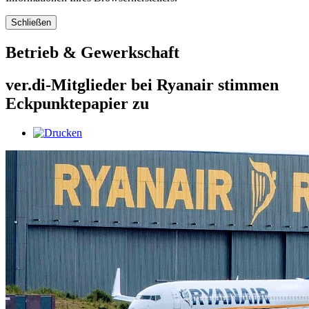
Schließen
Betrieb & Gewerkschaft
ver.di-Mitglieder bei Ryanair stimmen
Eckpunktepapier zu