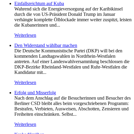
Einfallsreichtum auf Kuba
Wahrend sich die Energieversorgung auf der Karibikinsel
durch die von US-Präsident Donald Trump im Januar
verhängte komplette Ölblockade immer weiter zuspitzt, leisten
die Kubanerinnen und...
Weiterlesen
Den Widerstand wählbar machen
Die Deutsche Kommunistische Partei (DKP) will bei den
kommenden Landtagswahlen in Nordrhein-Westfalen
antreten. Auf einer Landeswahlversammlung beschlossen die
DKP-Bezirke Rheinland-Westfalen und Ruhr-Westfalen die
Kandidatur mit...
Weiterlesen
Erfolg und Misserfolg
Nach dem Anschlag auf die Besucherinnen und Besucher des
Berliner CSD bleibt alles beim vorgeschriebenen Programm:
Bestrafen, Verbieten, Ausweisen, Abschotten, Zensieren und
Freiheiten einschränken. Selbst...
Weiterlesen