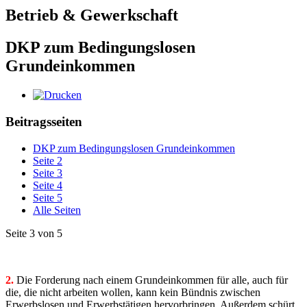
Betrieb & Gewerkschaft
DKP zum Bedingungslosen
Grundeinkommen
Beitragsseiten
DKP zum Bedingungslosen Grundeinkommen
Seite 2
Seite 3
Seite 4
Seite 5
Alle Seiten
Seite 3 von 5
2.
Die Forderung nach einem Grundeinkommen für alle, auch für
die, die nicht arbeiten wollen, kann kein Bündnis zwischen
Erwerbslosen und Erwerbstätigen hervorbringen. Außerdem schürt