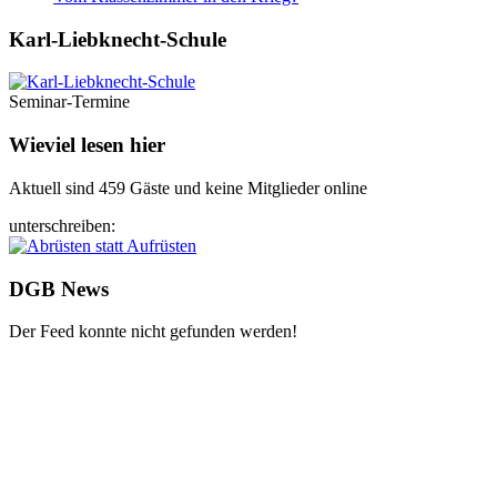
Karl-Liebknecht-­Schule
Seminar-Termine
Wieviel lesen hier
Aktuell sind 459 Gäste und keine Mitglieder online
unterschreiben:
DGB News
Der Feed konnte nicht gefunden werden!