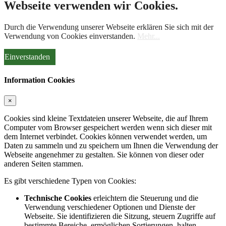
Webseite verwenden wir Cookies.
Durch die Verwendung unserer Webseite erklären Sie sich mit der
Verwendung von Cookies einverstanden.
Mehr...
Einverstanden
Information Cookies
×
Cookies sind kleine Textdateien unserer Webseite, die auf Ihrem
Computer vom Browser gespeichert werden wenn sich dieser mit
dem Internet verbindet. Cookies können verwendet werden, um
Daten zu sammeln und zu speichern um Ihnen die Verwendung der
Webseite angenehmer zu gestalten. Sie können von dieser oder
anderen Seiten stammen.
Es gibt verschiedene Typen von Cookies:
Technische Cookies
erleichtern die Steuerung und die
Verwendung verschiedener Optionen und Dienste der
Webseite. Sie identifizieren die Sitzung, steuern Zugriffe auf
bestimmte Bereiche, ermöglichen Sortierungen, halten