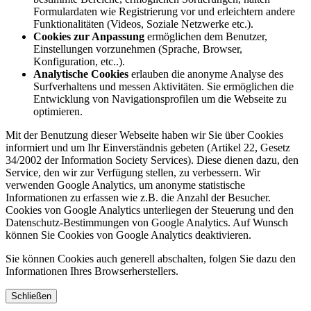
Formulardaten wie Registrierung vor und erleichtern andere
Funktionalitäten (Videos, Soziale Netzwerke etc.).
Cookies zur Anpassung
ermöglichen dem Benutzer,
Einstellungen vorzunehmen (Sprache, Browser,
Konfiguration, etc..).
Analytische Cookies
erlauben die anonyme Analyse des
Surfverhaltens und messen Aktivitäten. Sie ermöglichen die
Entwicklung von Navigationsprofilen um die Webseite zu
optimieren.
Mit der Benutzung dieser Webseite haben wir Sie über Cookies
informiert und um Ihr Einverständnis gebeten (Artikel 22, Gesetz
34/2002 der Information Society Services). Diese dienen dazu, den
Service, den wir zur Verfügung stellen, zu verbessern. Wir
verwenden Google Analytics, um anonyme statistische
Informationen zu erfassen wie z.B. die Anzahl der Besucher.
Cookies von Google Analytics unterliegen der Steuerung und den
Datenschutz-Bestimmungen von Google Analytics. Auf Wunsch
können Sie Cookies von Google Analytics deaktivieren.
Sie können Cookies auch generell abschalten, folgen Sie dazu den
Informationen Ihres Browserherstellers.
Schließen