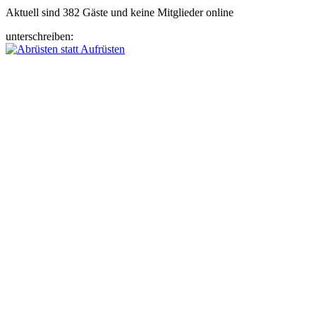
Aktuell sind 382 Gäste und keine Mitglieder online
unterschreiben: