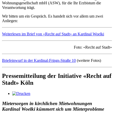
Wohnungsgesellschaft mbH (ASW), für die Ihr Erzbistum die
Verantwortung trägt.
Wir bitten um ein Gespräch. Es handelt sich vor allem um zwei
Anliegen:
Weiterlesen im Brief von «Recht auf Stadt» an Kardinal Woelki
Foto: «Recht auf Stadt»
Briefeinwurf in der Kardinal-Frings-Straße 10
(weitere Fotos)
Pressemitteilung der Initiative «Recht auf
Stadt» Köln
Mietersorgen in kirchlichen Mietwohnungen
Kardinal Woelki kümmert sich um Mieterprobleme