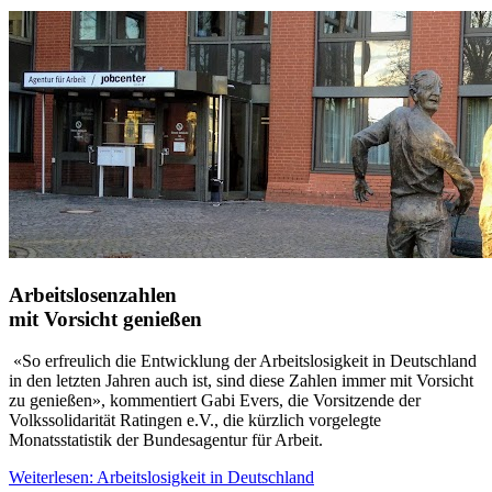
Arbeitslosen­zahlen
mit Vorsicht genießen
«So erfreulich die Entwicklung der Arbeitslosigkeit in Deutschland
in den letzten Jahren auch ist, sind diese Zahlen immer mit Vorsicht
zu genießen», kommentiert Gabi Evers, die Vorsitzende der
Volkssolidarität Ratingen e.V., die kürzlich vorgelegte
Monatsstatistik der Bundesagentur für Arbeit.
Weiterlesen: Arbeitslosigkeit in Deutschland