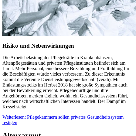
Risiko und Nebenwirkungen
Die Arbeitsbelastung der Pflegekräfte in Krankenhäusern,
Altenpflegestätten und privaten Pflegeinstituten befindet sich am
Limit. Mehr Personal, eine bessere Bezahlung und Fortbildung für
die Beschäftigten würde vieles verbessern. Zu dieser Erkenntnis
kommt die Vereinte Dienstleistungsgewerkschaft (ver.di). Mit
Entlastungsstreiks im Herbst 2018 hat sie große Sympathien auch
bei der Bevölkerung erreicht. Pflegebedürftige und ihre
Angehörigen merken täglich, wohin ein Gesundheitssystem führt,
welches nach wirtschaftlichen Interessen handelt. Der Dampf im
Kessel steigt.
Weiterlesen: Pflegekammern sollen privates Gesundheitssystem
festigen
Altersarmut