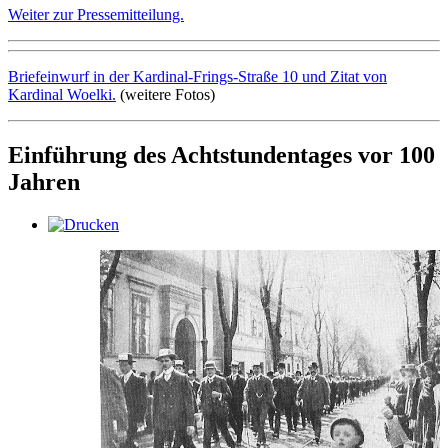
Weiter zur Pressemitteilung.
Briefeinwurf in der Kardinal-Frings-Straße 10 und Zitat von
Kardinal Woelki.
(weitere Fotos)
Einführung des Achtstundentages vor 100
Jahren