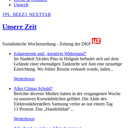
Umwelt
TPL_BEEZ3_NEXTTAB
Unsere Zeit
Sozialistische Wochenzeitung - Zeitung der DKP
Solarenergie und „kreativer Widerstand“
Im Stadtteil Alcides Pino in Holguín befindet sich auf dem
Gelände einer ehemaligen Tankstelle seit Juni eine neuartige
Einrichtung. Wo früher Benzin verkauft wurde, laden...
Weiterlesen
Alles Chinas Schuld?
Berichte diverser Medien haben in der vergangenen Woche
zu massiven Kurseinbrüchen geführt. Die Aktie des
Elektronikherstellers Samsung verlor an nur einem Tag
13 Prozent. Das „Handelsblatt“...
Weiterlesen