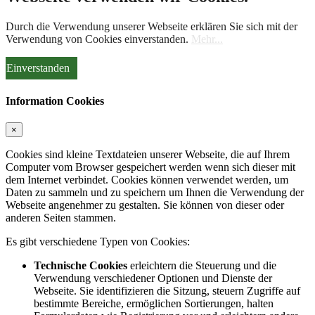
Durch die Verwendung unserer Webseite erklären Sie sich mit der
Verwendung von Cookies einverstanden.
Mehr...
Einverstanden
Information Cookies
×
Cookies sind kleine Textdateien unserer Webseite, die auf Ihrem
Computer vom Browser gespeichert werden wenn sich dieser mit
dem Internet verbindet. Cookies können verwendet werden, um
Daten zu sammeln und zu speichern um Ihnen die Verwendung der
Webseite angenehmer zu gestalten. Sie können von dieser oder
anderen Seiten stammen.
Es gibt verschiedene Typen von Cookies:
Technische Cookies
erleichtern die Steuerung und die
Verwendung verschiedener Optionen und Dienste der
Webseite. Sie identifizieren die Sitzung, steuern Zugriffe auf
bestimmte Bereiche, ermöglichen Sortierungen, halten