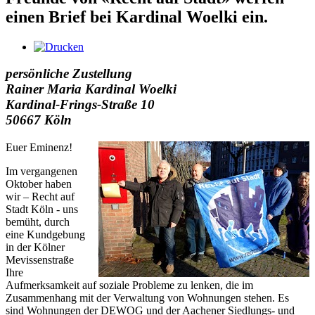
einen Brief bei Kardinal Woelki ein.
persönliche Zustellung
Rainer Maria Kardinal Woelki
Kardinal-Frings-Straße 10
50667 Köln
Euer Eminenz!
Im vergangenen
Oktober haben
wir – Recht auf
Stadt Köln - uns
bemüht, durch
eine Kundgebung
in der Kölner
Mevissenstraße
Ihre
Aufmerksamkeit auf soziale Probleme zu lenken, die im
Zusammenhang mit der Verwaltung von Wohnungen stehen. Es
sind Wohnungen der DEWOG und der Aachener Siedlungs- und