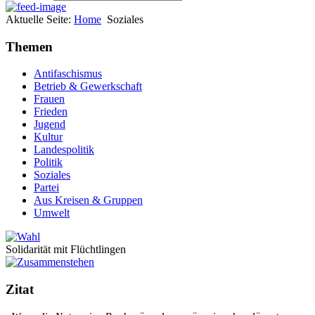
Aktuelle Seite:
Home
Soziales
Themen
Antifaschismus
Betrieb & Gewerkschaft
Frauen
Frieden
Jugend
Kultur
Landespolitik
Politik
Soziales
Partei
Aus Kreisen & Gruppen
Umwelt
Solidarität mit Flüchtlingen
Zitat