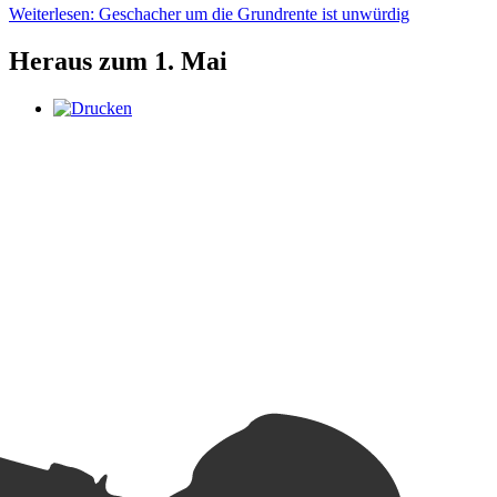
Weiterlesen: Geschacher um die Grundrente ist unwürdig
Heraus zum 1. Mai