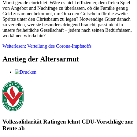
Markt gerade einrichtet. Wäre es nicht effizienter, dem freien Spiel
von Angebot und Nachfrage zu überlassen, ob die Familie genug
Geld zusammenbekommt, um Oma den Gutschein für die zweite
Spritze unter den Christbaum zu legen? Notwendige Güter danach
zu verteilen, wer sie besonders dringend braucht, passt nicht in
unsere freiheitliche Gesellschaft – jedem nach seinen Bedürfnissen,
wo kämen wir da hin?
Weiterlesen: Verteilung des Corona-Impfstoffs
Anstieg der Altersarmut
Volkssolidarität Ratingen lehnt CDU-Vorschläge zur
Rente ab