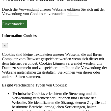
Durch die Verwendung unserer Webseite erklären Sie sich mit der
Verwendung von Cookies einverstanden.
Mehr...
Einverstanden
Information Cookies
×
Cookies sind kleine Textdateien unserer Webseite, die auf Ihrem
Computer vom Browser gespeichert werden wenn sich dieser mit
dem Internet verbindet. Cookies können verwendet werden, um
Daten zu sammeln und zu speichern um Ihnen die Verwendung der
Webseite angenehmer zu gestalten. Sie können von dieser oder
anderen Seiten stammen.
Es gibt verschiedene Typen von Cookies:
Technische Cookies
erleichtern die Steuerung und die
Verwendung verschiedener Optionen und Dienste der
Webseite. Sie identifizieren die Sitzung, steuern Zugriffe auf
bestimmte Bereiche, ermöglichen Sortierungen, halten