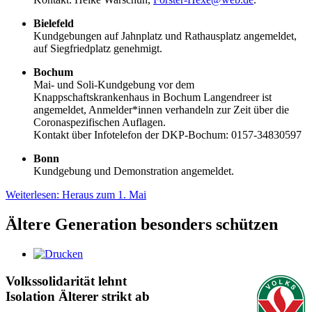
Bielefeld
Kundgebungen auf Jahnplatz und Rathausplatz angemeldet,
auf Siegfriedplatz genehmigt.
Bochum
Mai- und Soli-Kundgebung vor dem
Knappschaftskrankenhaus in Bochum Langendreer ist
angemeldet, Anmelder*innen verhandeln zur Zeit über die
Coronaspezifischen Auflagen.
Kontakt über Infotelefon der DKP-Bochum: 0157-34830597
Bonn
Kundgebung und Demonstration angemeldet.
Weiterlesen: Heraus zum 1. Mai
Ältere Generation besonders schützen
Volkssolidarität lehnt
Isolation Älterer strikt ab