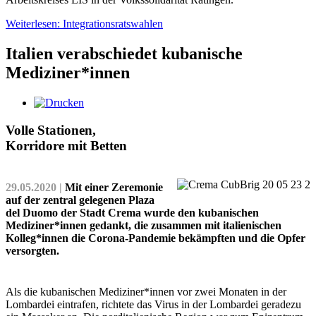
Weiterlesen: Integrationsratswahlen
Italien verabschiedet kubanische
Mediziner*innen
Volle Stationen,
Korridore mit Betten
29.05.2020 |
Mit einer Zeremonie
auf der zentral gelegenen Plaza
del Duomo der Stadt Crema wurde den kubanischen
Mediziner*innen gedankt, die zusammen mit italienischen
Kolleg*­innen die Corona-Pandemie bekämpften und die Opfer
versorgten.
Als die kubanischen Mediziner*innen vor zwei Monaten in der
Lombardei eintrafen, richtete das Virus in der Lombardei geradezu