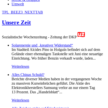
Umwelt
TPL_BEEZ3_NEXTTAB
Unsere Zeit
Sozialistische Wochenzeitung - Zeitung der DKP
Solarenergie und „kreativer Widerstand“
Im Stadtteil Alcides Pino in Holguín befindet sich auf dem
Gelände einer ehemaligen Tankstelle seit Juni eine neuartige
Einrichtung. Wo früher Benzin verkauft wurde, laden...
Weiterlesen
Alles Chinas Schuld?
Berichte diverser Medien haben in der vergangenen Woche
zu massiven Kurseinbrüchen geführt. Die Aktie des
Elektronikherstellers Samsung verlor an nur einem Tag
13 Prozent. Das „Handelsblatt“...
Weiterlesen