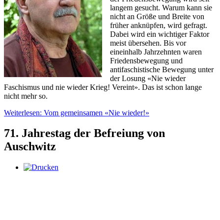
langem gesucht. Warum kann sie
nicht an Größe und Breite von
früher anknüpfen, wird gefragt.
Dabei wird ein wichtiger Faktor
meist übersehen. Bis vor
eineinhalb Jahrzehnten waren
Friedensbewegung und
antifaschistische Bewegung unter
der Losung «Nie wieder
Faschismus und nie wieder Krieg! Vereint». Das ist schon lange
nicht mehr so.
Weiterlesen: Vom gemeinsamen «Nie wieder!»
71. Jahrestag der Befreiung von
Auschwitz