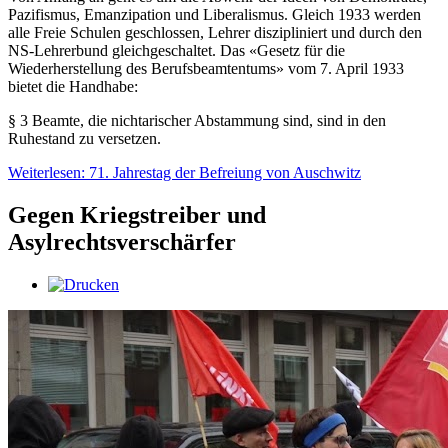
Pazifismus, Emanzipation und Liberalismus. Gleich 1933 werden
alle Freie Schulen geschlossen, Lehrer diszipliniert und durch den
NS-Lehrerbund gleichgeschaltet. Das «Gesetz für die
Wiederherstellung des Berufsbeamtentums» vom 7. April 1933
bietet die Handhabe:
§ 3 Beamte, die nichtarischer Abstammung sind, sind in den
Ruhestand zu versetzen.
Weiterlesen: 71. Jahrestag der Befreiung von Auschwitz
Gegen Kriegstreiber und
Asylrechtsverschärfer