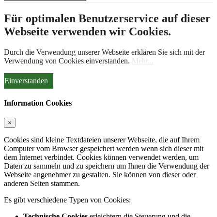
Für optimalen Benutzerservice auf dieser
Webseite verwenden wir Cookies.
Durch die Verwendung unserer Webseite erklären Sie sich mit der
Verwendung von Cookies einverstanden.
Mehr...
Einverstanden
Information Cookies
×
Cookies sind kleine Textdateien unserer Webseite, die auf Ihrem
Computer vom Browser gespeichert werden wenn sich dieser mit
dem Internet verbindet. Cookies können verwendet werden, um
Daten zu sammeln und zu speichern um Ihnen die Verwendung der
Webseite angenehmer zu gestalten. Sie können von dieser oder
anderen Seiten stammen.
Es gibt verschiedene Typen von Cookies:
Technische Cookies
erleichtern die Steuerung und die