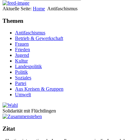
Aktuelle Seite:
Home
Antifaschismus
Themen
Antifaschismus
Betrieb & Gewerkschaft
Frauen
Frieden
Jugend
Kultur
Landespolitik
Politik
Soziales
Partei
Aus Kreisen & Gruppen
Umwelt
Solidarität mit Flüchtlingen
Zitat