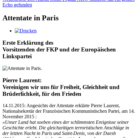
Echo gefunden
Attentate in Paris
Erste Erklärung des
Vorsitzenden der FKP und der Europäischen
Linkspartei
Pierre Laurent:
Vereinigen wir uns für Freiheit, Gleichheit und
Brüderlichkeit, für den Frieden
14.11.2015: Angesichts der Attentate erklärte Pierre Laurent,
Nationalsekretär der Französischen Kommunistischen Partei, am 14.
November 2015 :
«Unser Land hat soeben eines der schlimmsten Ereignisse seiner
Geschichte erlebt. Die gleichzeitigen terroristischen Anschläge in
der letzten Nacht in Paris und Saint-Denis, von der Daesh