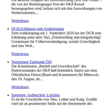
die von der Betriebsgruppe Post der DKP Kassel
herausgegeben wird, befasst sich mit den Auswirkungen von
Wetterextremen....
Weiterlesen
DGB-Erklärung zum Antikriegstag
Zum Antikriegstag am 1. September 2026 hat der DGB eine
Erklärung unter dem Titel „Friedensfähig statt kriegstüchtig!
Gemeinsam für Völkerverständigung, soziale Gerechtigkeit
und eine Welt...
Weiterlesen
Vernetzung Tarifrunde ÖD
Die Kommission „Betrieb und Gewerkschaft“ des
Parteivorstandes der DKP lädt betrieblich Aktive aus dem
Öffentlichen Dienst (Bund und Kommunen) für Mittwoch,
den 19. August, ab...
Weiterlesen
Sprengen, Aufbrechen, Löschen
Es ist die Geschichte von Tino, Lothar und Katja. Erzählt
wird sie an prominenter Stelle auf der Internetseite des