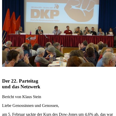
Der 22. Parteitag
und das Netzwerk
Bericht von Klaus Stein
Liebe Genossinnen und Genossen,
am 5. Februar sackte der Kurs des Dow-Jones um 4,6% ab, das war