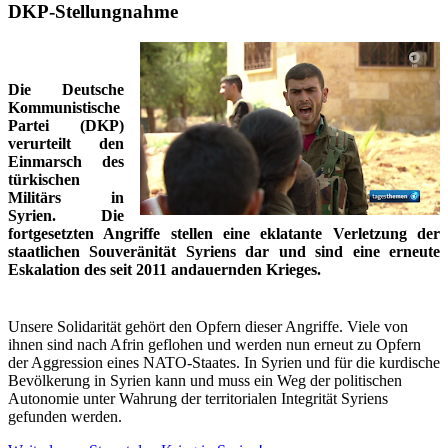
DKP-Stellungnahme
Die Deutsche
Kommunistische
Partei (DKP)
verurteilt den
Einmarsch des
türkischen
Militärs in
Syrien. Die
fortgesetzten Angriffe stellen eine eklatante Verletzung der
staatlichen Souveränität Syriens dar und sind eine erneute
Eskalation des seit 2011 andauernden Krieges.
Unsere Solidarität gehört den Opfern dieser Angriffe. Viele von
ihnen sind nach Afrin geflohen und werden nun erneut zu Opfern
der Aggression eines NATO-Staates. In Syrien und für die kurdische
Bevölkerung in Syrien kann und muss ein Weg der politischen
Autonomie unter Wahrung der territorialen Integrität Syriens
gefunden werden.