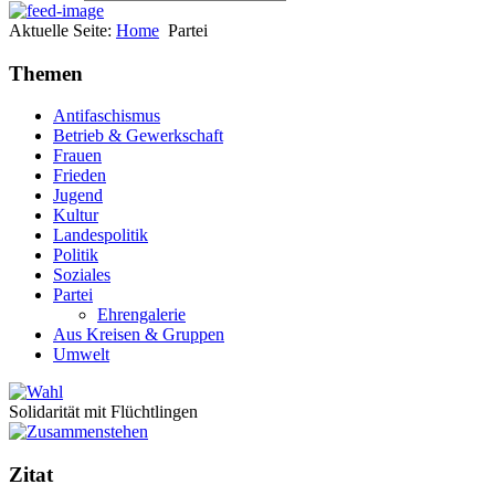
Aktuelle Seite:
Home
Partei
Themen
Antifaschismus
Betrieb & Gewerkschaft
Frauen
Frieden
Jugend
Kultur
Landespolitik
Politik
Soziales
Partei
Ehrengalerie
Aus Kreisen & Gruppen
Umwelt
Solidarität mit Flüchtlingen
Zitat