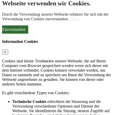
Webseite verwenden wir Cookies.
Durch die Verwendung unserer Webseite erklären Sie sich mit der
Verwendung von Cookies einverstanden.
Mehr...
Einverstanden
Information Cookies
×
Cookies sind kleine Textdateien unserer Webseite, die auf Ihrem
Computer vom Browser gespeichert werden wenn sich dieser mit
dem Internet verbindet. Cookies können verwendet werden, um
Daten zu sammeln und zu speichern um Ihnen die Verwendung der
Webseite angenehmer zu gestalten. Sie können von dieser oder
anderen Seiten stammen.
Es gibt verschiedene Typen von Cookies:
Technische Cookies
erleichtern die Steuerung und die
Verwendung verschiedener Optionen und Dienste der
Webseite. Sie identifizieren die Sitzung, steuern Zugriffe auf