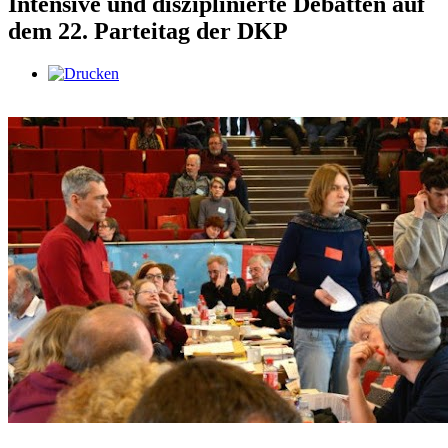
Intensive und disziplinierte Debatten auf
dem 22. Parteitag der DKP