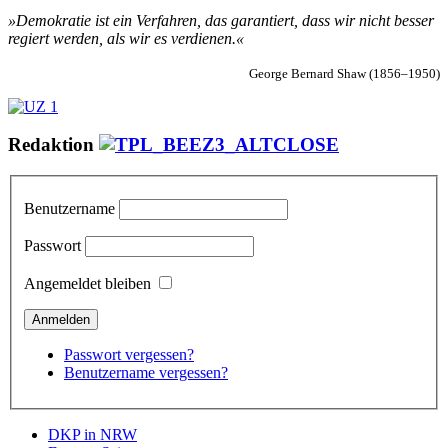
»Demokratie ist ein Verfahren, das garantiert, dass wir nicht besser
regiert werden, als wir es verdienen.«
George Bernard Shaw (1856–1950)
Redaktion
Benutzername
Passwort
Angemeldet bleiben
Passwort vergessen?
Benutzername vergessen?
DKP in NRW