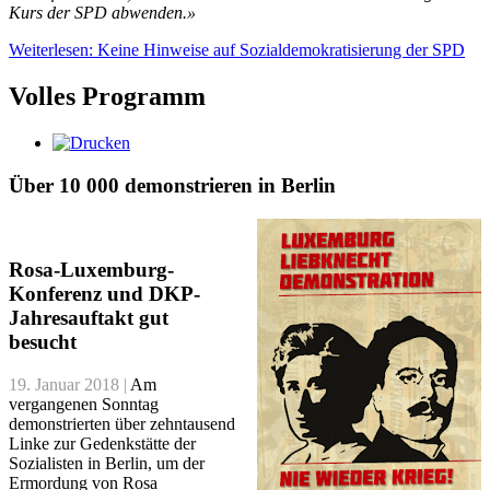
Kurs der SPD abwenden.»
Weiterlesen: Keine Hinweise auf Sozialdemokratisierung der SPD
Volles Programm
Über 10 000 demonstrieren in Berlin
Rosa-Luxemburg-
Konferenz und DKP-
Jahresauftakt gut
besucht
19. Januar 2018 |
Am
vergangenen Sonntag
demonstrierten über zehntausend
Linke zur Gedenkstätte der
Sozialisten in Berlin, um der
Ermordung von Rosa