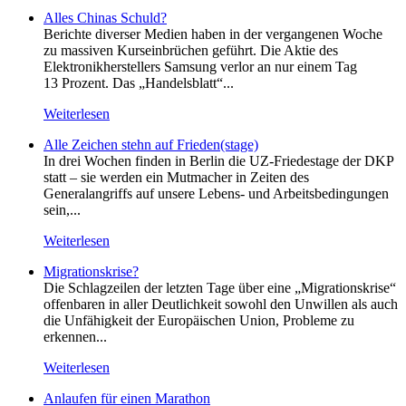
Alles Chinas Schuld?
Berichte diverser Medien haben in der vergangenen Woche
zu massiven Kurseinbrüchen geführt. Die Aktie des
Elektronikherstellers Samsung verlor an nur einem Tag
13 Prozent. Das „Handelsblatt“...
Weiterlesen
Alle Zeichen stehn auf Frieden(stage)
In drei Wochen finden in Berlin die UZ-Friedestage der DKP
statt – sie werden ein Mutmacher in Zeiten des
Generalangriffs auf unsere Lebens- und Arbeitsbedingungen
sein,...
Weiterlesen
Migrationskrise?
Die Schlagzeilen der letzten Tage über eine „Migrationskrise“
offenbaren in aller Deutlichkeit sowohl den Unwillen als auch
die Unfähigkeit der Europäischen Union, Probleme zu
erkennen...
Weiterlesen
Anlaufen für einen Marathon