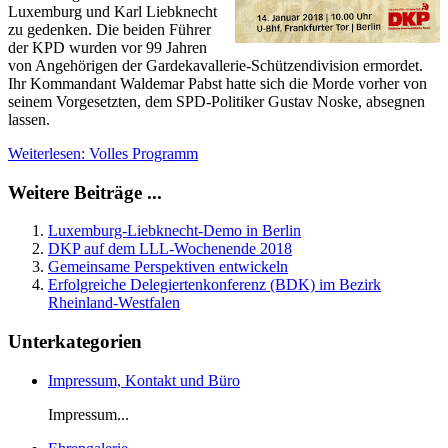
Luxemburg und Karl Liebknecht
zu gedenken. Die beiden Führer
der KPD wurden vor 99 Jahren
von Angehörigen der Gardekavallerie-Schützendivision ermordet.
Ihr Kommandant Waldemar Pabst hatte sich die Morde vorher von
seinem Vorgesetzten, dem SPD-Politiker Gustav Noske, absegnen
lassen.
Weiterlesen: Volles Programm
Weitere Beiträge ...
Luxemburg-Liebknecht-Demo in Berlin
DKP auf dem LLL-Wochenende 2018
Gemeinsame Perspektiven entwickeln
Erfolgreiche Delegiertenkonferenz (BDK) im Bezirk
Rheinland-Westfalen
Unterkategorien
Impressum, Kontakt und Büro
Impressum...