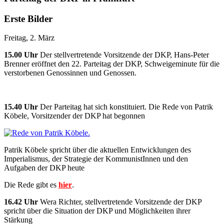
Erste Bilder
Freitag, 2. März
15.00 Uhr
Der stellvertretende Vorsitzende der DKP, Hans-Peter
Brenner eröffnet den 22. Parteitag der DKP, Schweigeminute für die
verstorbenen Genossinnen und Genossen.
15.40 Uhr
Der Parteitag hat sich konstituiert. Die Rede von Patrik
Köbele, Vorsitzender der DKP hat begonnen
Patrik Köbele spricht über die aktuellen Entwicklungen des
Imperialismus, der Strategie der KommunistInnen und den
Aufgaben der DKP heute
Die Rede gibt es
hier
.
16.42 Uhr
Wera Richter, stellvertretende Vorsitzende der DKP
spricht über die Situation der DKP und Möglichkeiten ihrer
Stärkung