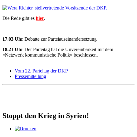
Die Rede gibt es
hier
.
…
17.03 Uhr
Debatte zur Parteiauseinandersetzung
18.21 Uhr
Der Parteitag hat die Unvereinbarkeit mit dem
«Netzwerk kommunistische Politik» beschlossen.
Vom 22. Parteitag der DKP
Pressemitteilung
Stoppt den Krieg in Syrien!