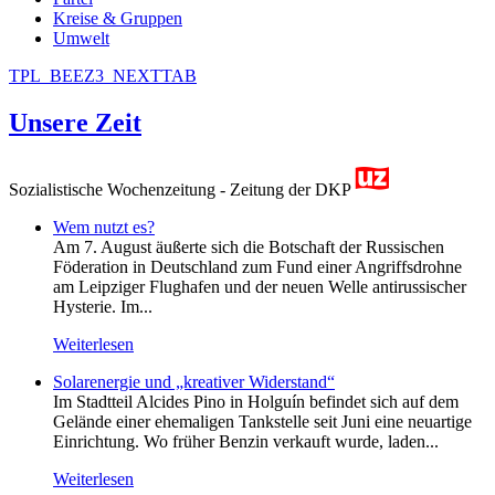
Kreise & Gruppen
Umwelt
TPL_BEEZ3_NEXTTAB
Unsere Zeit
Sozialistische Wochenzeitung - Zeitung der DKP
Wem nutzt es?
Am 7. August äußerte sich die Botschaft der Russischen
Föderation in Deutschland zum Fund einer Angriffsdrohne
am Leipziger Flughafen und der neuen Welle antirussischer
Hysterie. Im...
Weiterlesen
Solarenergie und „kreativer Widerstand“
Im Stadtteil Alcides Pino in Holguín befindet sich auf dem
Gelände einer ehemaligen Tankstelle seit Juni eine neuartige
Einrichtung. Wo früher Benzin verkauft wurde, laden...
Weiterlesen