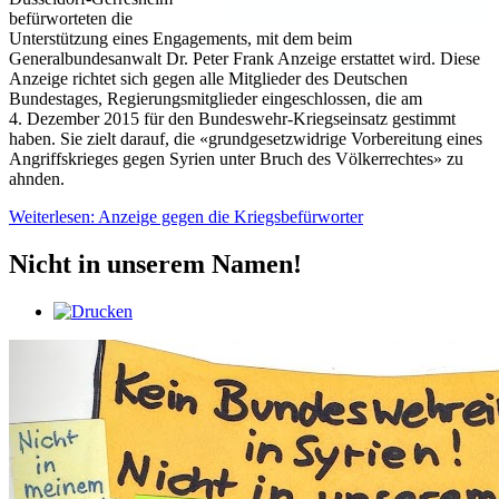
befürworteten die
Unterstützung eines Engagements, mit dem beim
Generalbundesanwalt Dr. Peter Frank Anzeige erstattet wird. Diese
Anzeige richtet sich gegen alle Mitglieder des Deutschen
Bundestages, Regierungsmitglieder eingeschlossen, die am
4. Dezember 2015 für den Bundeswehr-Kriegseinsatz gestimmt
haben. Sie zielt darauf, die «grundgesetzwidrige Vorbereitung eines
Angriffskrieges gegen Syrien unter Bruch des Völkerrechtes» zu
ahnden.
Weiterlesen: Anzeige gegen die Kriegsbefürworter
Nicht in unserem Namen!