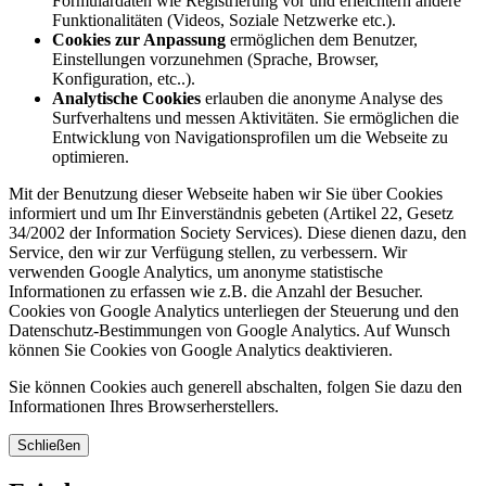
Formulardaten wie Registrierung vor und erleichtern andere
Funktionalitäten (Videos, Soziale Netzwerke etc.).
Cookies zur Anpassung
ermöglichen dem Benutzer,
Einstellungen vorzunehmen (Sprache, Browser,
Konfiguration, etc..).
Analytische Cookies
erlauben die anonyme Analyse des
Surfverhaltens und messen Aktivitäten. Sie ermöglichen die
Entwicklung von Navigationsprofilen um die Webseite zu
optimieren.
Mit der Benutzung dieser Webseite haben wir Sie über Cookies
informiert und um Ihr Einverständnis gebeten (Artikel 22, Gesetz
34/2002 der Information Society Services). Diese dienen dazu, den
Service, den wir zur Verfügung stellen, zu verbessern. Wir
verwenden Google Analytics, um anonyme statistische
Informationen zu erfassen wie z.B. die Anzahl der Besucher.
Cookies von Google Analytics unterliegen der Steuerung und den
Datenschutz-Bestimmungen von Google Analytics. Auf Wunsch
können Sie Cookies von Google Analytics deaktivieren.
Sie können Cookies auch generell abschalten, folgen Sie dazu den
Informationen Ihres Browserherstellers.
Schließen