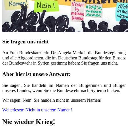
Sie fragen uns nicht
An Frau Bundeskanzlerin Dr. Angela Merkel, die Bundesregierung
und alle Abgeordneten, die im Deutschen Bundestag für den Einsatz
der Bundeswehr in Syrien gestimmt haben: Sie fragen uns nicht.
Aber hier ist unsere Antwort:
Sie sagen, Sie handeln im Namen der Bürgerinnen und Bürger
unseres Landes, wenn Sie die Bundeswehr nach Syrien schicken.
Wir sagen: Nein. Sie handeln nicht in unserem Namen!
Weiterlesen: Nicht in unserem Namen!
Nie wieder Krieg!