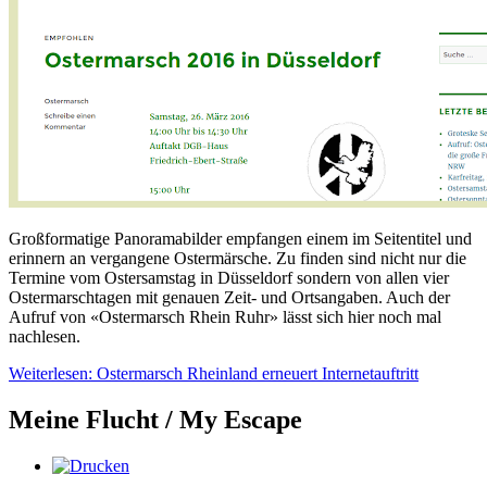
Großformatige Panoramabilder empfangen einem im Seitentitel und
erinnern an vergangene Ostermärsche. Zu finden sind nicht nur die
Termine vom Ostersamstag in Düsseldorf sondern von allen vier
Ostermarschtagen mit genauen Zeit- und Ortsangaben. Auch der
Aufruf von «Ostermarsch Rhein Ruhr» lässt sich hier noch mal
nachlesen.
Weiterlesen: Ostermarsch Rheinland erneuert Internetauftritt
Meine Flucht / My Escape