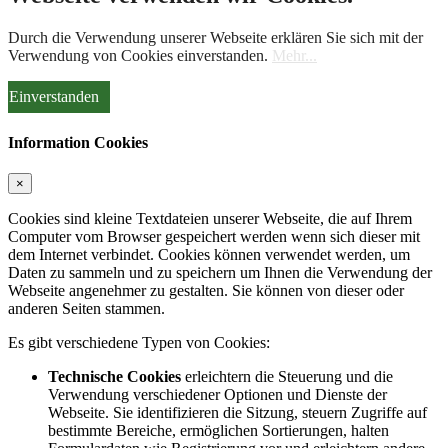
Durch die Verwendung unserer Webseite erklären Sie sich mit der
Verwendung von Cookies einverstanden.
Mehr...
Einverstanden
Information Cookies
×
Cookies sind kleine Textdateien unserer Webseite, die auf Ihrem
Computer vom Browser gespeichert werden wenn sich dieser mit
dem Internet verbindet. Cookies können verwendet werden, um
Daten zu sammeln und zu speichern um Ihnen die Verwendung der
Webseite angenehmer zu gestalten. Sie können von dieser oder
anderen Seiten stammen.
Es gibt verschiedene Typen von Cookies:
Technische Cookies
erleichtern die Steuerung und die
Verwendung verschiedener Optionen und Dienste der
Webseite. Sie identifizieren die Sitzung, steuern Zugriffe auf
bestimmte Bereiche, ermöglichen Sortierungen, halten