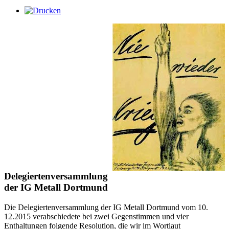
Delegiertenversammlung
der IG Metall Dortmund
Die Delegiertenversammlung der IG Metall Dortmund vom 10.
12.2015 verabschiedete bei zwei Gegenstimmen und vier
Enthaltungen folgende Resolution, die wir im Wortlaut