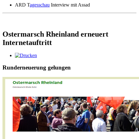
ARD T
agesschau
Interview mit Assad
Ostermarsch Rheinland erneuert
Internetauftritt
Runderneuerung gelungen