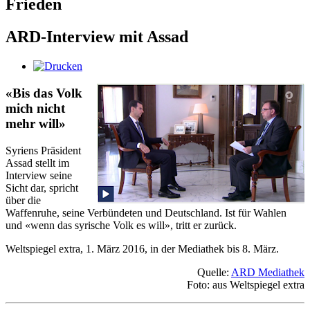
Frieden
ARD-Interview mit Assad
«Bis das Volk
mich nicht
mehr will»
Syriens Präsident
Assad stellt im
Interview seine
Sicht dar, spricht
über die
Waffenruhe, seine Verbündeten und Deutschland. Ist für Wahlen
und «wenn das syrische Volk es will», tritt er zurück.
Weltspiegel extra, 1. März 2016, in der Mediathek bis 8. März.
Quelle:
ARD Mediathek
Foto: aus Weltspiegel extra