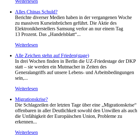
Weiterlesen
Alles Chinas Schuld?
Berichte diverser Medien haben in der vergangenen Woche
zu massiven Kurseinbrüchen geführt. Die Aktie des
Elektronikherstellers Samsung verlor an nur einem Tag
13 Prozent. Das „Handelsblatt“...
Weiterlesen
Alle Zeichen stehn auf Frieden(stage)
In drei Wochen finden in Berlin die UZ-Friedestage der DKP
statt – sie werden ein Mutmacher in Zeiten des
Generalangriffs auf unsere Lebens- und Arbeitsbedingungen
sein,...
Weiterlesen
Migrationskrise?
Die Schlagzeilen der letzten Tage über eine „Migrationskrise“
offenbaren in aller Deutlichkeit sowohl den Unwillen als auch
die Unfähigkeit der Europäischen Union, Probleme zu
erkennen...
Weiterlesen