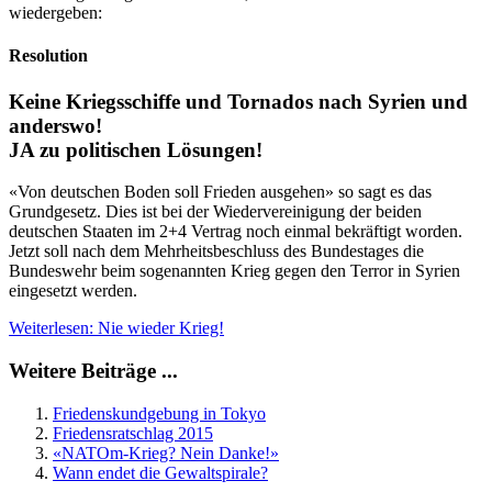
wiedergeben:
Resolution
Keine Kriegsschiffe und Tornados nach Syrien und
anderswo!
JA zu politischen Lösungen!
«Von deutschen Boden soll Frieden ausgehen» so sagt es das
Grundgesetz. Dies ist bei der Wiedervereinigung der beiden
deutschen Staaten im 2+4 Vertrag noch einmal bekräftigt worden.
Jetzt soll nach dem Mehrheitsbeschluss des Bundestages die
Bundeswehr beim sogenannten Krieg gegen den Terror in Syrien
eingesetzt werden.
Weiterlesen: Nie wieder Krieg!
Weitere Beiträge ...
Friedenskundgebung in Tokyo
Friedensratschlag 2015
«NATOm-Krieg? Nein Danke!»
Wann endet die Gewaltspirale?