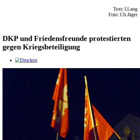
Text: I.Lang
Foto: Ch.Jäger
DKP und Friedensfreunde protestierten
gegen Kriegsbeteiligung