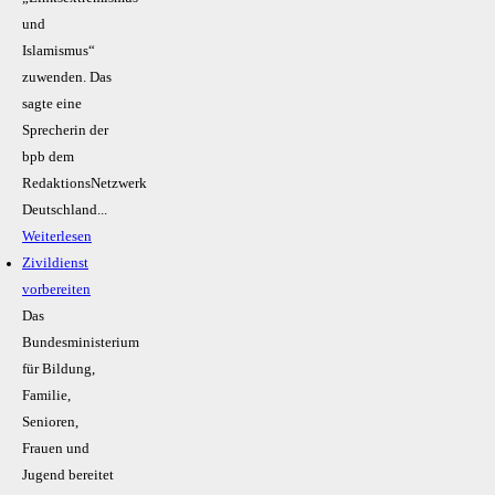
und
Islamismus“
zuwenden. Das
sagte eine
Sprecherin der
bpb dem
RedaktionsNetzwerk
Deutschland...
Weiterlesen
Zivildienst
vorbereiten
Das
Bundesministerium
für Bildung,
Familie,
Senioren,
Frauen und
Jugend bereitet