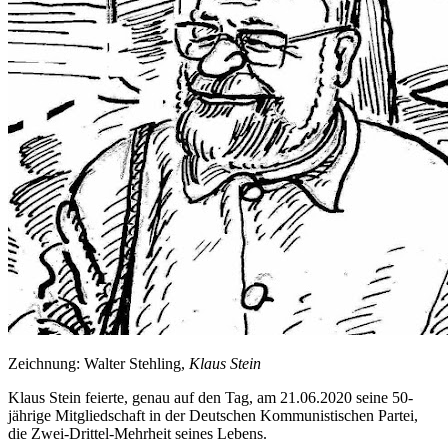
Zeichnung: Walter Stehling,
Klaus Stein
Klaus Stein feierte, genau auf den Tag, am 21.06.2020 seine 50-
jährige Mitgliedschaft in der Deutschen Kommunistischen Partei,
die Zwei-Drittel-Mehrheit seines Lebens.