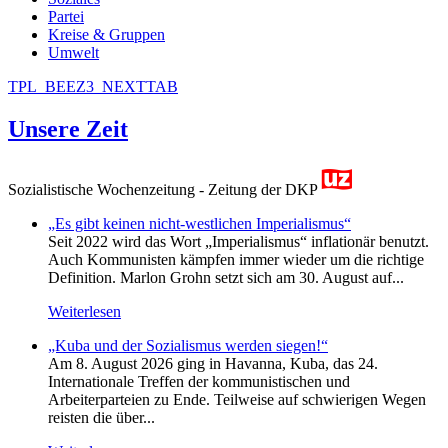
Partei
Kreise & Gruppen
Umwelt
TPL_BEEZ3_NEXTTAB
Unsere Zeit
Sozialistische Wochenzeitung - Zeitung der DKP
„Es gibt keinen nicht-westlichen Imperialismus“
Seit 2022 wird das Wort „Imperialismus“ inflationär benutzt.
Auch Kommunisten kämpfen immer wieder um die richtige
Definition. Marlon Grohn setzt sich am 30. August auf...
Weiterlesen
„Kuba und der Sozialismus werden siegen!“
Am 8. August 2026 ging in Havanna, Kuba, das 24.
Internationale Treffen der kommunistischen und
Arbeiterparteien zu Ende. Teilweise auf schwierigen Wegen
reisten die über...