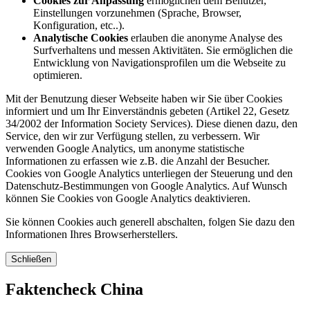
Cookies zur Anpassung
ermöglichen dem Benutzer,
Einstellungen vorzunehmen (Sprache, Browser,
Konfiguration, etc..).
Analytische Cookies
erlauben die anonyme Analyse des
Surfverhaltens und messen Aktivitäten. Sie ermöglichen die
Entwicklung von Navigationsprofilen um die Webseite zu
optimieren.
Mit der Benutzung dieser Webseite haben wir Sie über Cookies
informiert und um Ihr Einverständnis gebeten (Artikel 22, Gesetz
34/2002 der Information Society Services). Diese dienen dazu, den
Service, den wir zur Verfügung stellen, zu verbessern. Wir
verwenden Google Analytics, um anonyme statistische
Informationen zu erfassen wie z.B. die Anzahl der Besucher.
Cookies von Google Analytics unterliegen der Steuerung und den
Datenschutz-Bestimmungen von Google Analytics. Auf Wunsch
können Sie Cookies von Google Analytics deaktivieren.
Sie können Cookies auch generell abschalten, folgen Sie dazu den
Informationen Ihres Browserherstellers.
Schließen
Faktencheck China