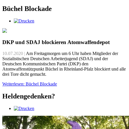
Büchel Blockade
DKP und SDAJ blockieren Atomwaffendepot
10.07.2020 |
Am Freitagmorgen um 6 Uhr haben Mitglieder der
Sozialistischen Deutschen Arbeiterjugend (SDAJ) und der
Deutschen Kommunistischen Partei (DKP) den
Atomwaffenstützpunkt Büchel in Rheinland-Pfalz blockiert und alle
drei Tore dicht gemacht.
Weiterlesen: Büchel Blockade
Heldengedenken?