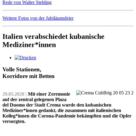
Rede von Walter Stehling
Weitere Fotos von der Jubiläumsfeier
Italien verabschiedet kubanische
Mediziner*innen
Volle Stationen,
Korridore mit Betten
29.05.2020 |
Mit einer Zeremonie
auf der zentral gelegenen Plaza
del Duomo der Stadt Crema wurde den kubanischen
Mediziner*innen gedankt, die zusammen mit italienischen
Kolleg*­innen die Corona-Pandemie bekämpften und die Opfer
versorgten.