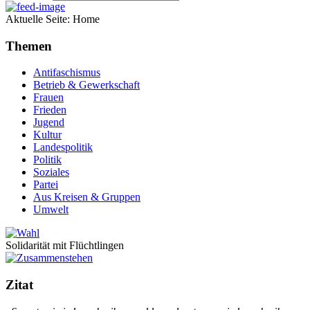
Aktuelle Seite:
Home
Themen
Antifaschismus
Betrieb & Gewerkschaft
Frauen
Frieden
Jugend
Kultur
Landespolitik
Politik
Soziales
Partei
Aus Kreisen & Gruppen
Umwelt
Solidarität mit Flüchtlingen
Zitat