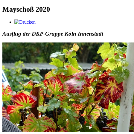
Mayschoß 2020
Ausflug der DKP-Gruppe Köln Innenstadt