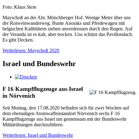
Foto:
Klaus Stein
Mayschoß an der Ahr. Mönchberger Hof. Wenige Meter über uns
der Rotweinwanderweg. Bunte Anoraks und Pferdewagen mit
belgischen Kaltblütern ziehen unverdrossen durch den Regen. Auf
der Veranda ist es kalt, aber trocken. Uns schützt das Pavillondach.
Es gibt Decken.
Weiterlesen: Mayschoß 2020
Israel und Bundeswehr
F 16 Kampfflugzeuge aus Israel
in Nörvenich
Seit Montag, den 17.08.2020 befinden sich für zwei Wochen auf
dem ehemaligen Atomwaffenstandort Nörvenich sechs F 16
Kampfflugzeuge aus Israel um gemeinsam mit der Bundeswehr
Militärübungen durchzuführen.
Weiterlesen: Israel und Bundeswehr