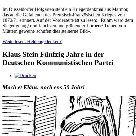
Im Düsseldorfer Hofgarten steht ein Kriegerdenkmal aus Marmor,
das an die Gefallenen des Preußisch-Französischen Krieges von
1870/71 erinnert. Auf der Vorderseite ist zu lesen: «Ruhm ward dem
Sieger genug/ und Jauchzen und grünender Lorbeer/ Tränen von
Müttern geweint/ schufen dies steinerne Bild».
Weiterlesen: Heldengedenken?
Klaus Stein Fünfzig Jahre in der
Deutschen Kommunistischen Partei
Mach et Kläus, noch ens 50 Johr!