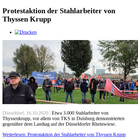
Protestaktion der Stahlarbeiter von
Thyssen Krupp
Düsseldorf, 16.10.2020 |
Etwa 3.000 Stahlarbeiter von
Thyssenkrupp, vor allem von TKS in Duisburg demonstrierten
gegenüber dem Landtag auf der Düsseldorfer Rheinwiese.
Weiterlesen: Protestaktion der Stahlarbeiter von Thyssen Krupp