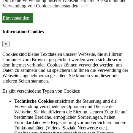
Durch die Verwendung unserer Webseite erklären Sie sich mit der
Verwendung von Cookies einverstanden.
Mehr...
Einverstanden
Information Cookies
×
Cookies sind kleine Textdateien unserer Webseite, die auf Ihrem
Computer vom Browser gespeichert werden wenn sich dieser mit
dem Internet verbindet. Cookies können verwendet werden, um
Daten zu sammeln und zu speichern um Ihnen die Verwendung der
Webseite angenehmer zu gestalten. Sie können von dieser oder
anderen Seiten stammen.
Es gibt verschiedene Typen von Cookies:
Technische Cookies
erleichtern die Steuerung und die
Verwendung verschiedener Optionen und Dienste der
Webseite. Sie identifizieren die Sitzung, steuern Zugriffe auf
bestimmte Bereiche, ermöglichen Sortierungen, halten
Formulardaten wie Registrierung vor und erleichtern andere
Funktionalitäten (Videos, Soziale Netzwerke etc.).