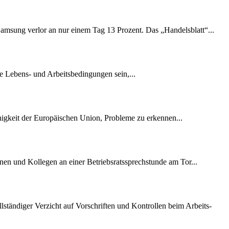
amsung verlor an nur einem Tag 13 Prozent. Das „Handelsblatt“...
e Lebens- und Arbeitsbedingungen sein,...
ähigkeit der Europäischen Union, Probleme zu erkennen...
nen und Kollegen an einer Betriebsratssprechstunde am Tor...
lständiger Verzicht auf Vorschriften und Kontrollen beim Arbeits-