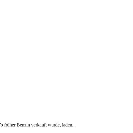
Wo früher Benzin verkauft wurde, laden...