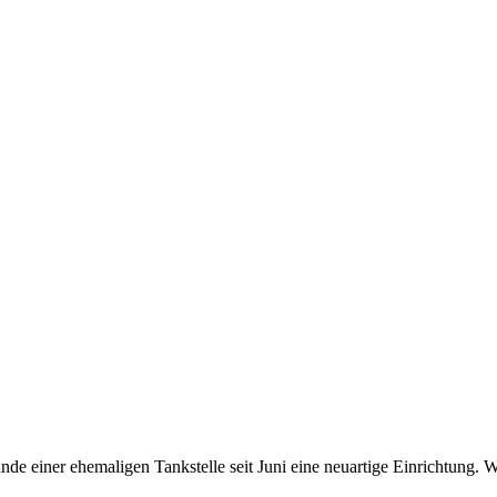
nde einer ehemaligen Tankstelle seit Juni eine neuartige Einrichtung. 