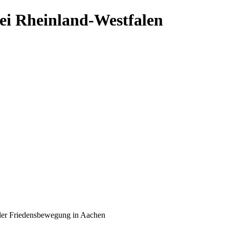
ei Rheinland-Westfalen
der Friedensbewegung in Aachen