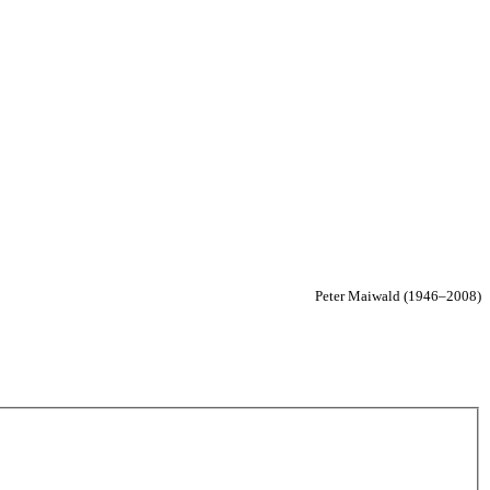
Peter Mai­wald (1946–2008)