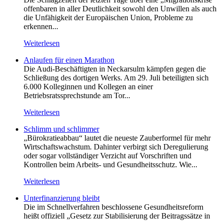
offenbaren in aller Deutlichkeit sowohl den Unwillen als auch
die Unfähigkeit der Europäischen Union, Probleme zu
erkennen...
Weiterlesen
Anlaufen für einen Marathon
Die Audi-Beschäftigten in Neckarsulm kämpfen gegen die
Schließung des dortigen Werks. Am 29. Juli beteiligten sich
6.000 Kolleginnen und Kollegen an einer
Betriebsratssprechstunde am Tor...
Weiterlesen
Schlimm und schlimmer
„Bürokratieabbau“ lautet die neueste Zauberformel für mehr
Wirtschaftswachstum. Dahinter verbirgt sich Deregulierung
oder sogar vollständiger Verzicht auf Vorschriften und
Kontrollen beim Arbeits- und Gesundheitsschutz. Wie...
Weiterlesen
Unterfinanzierung bleibt
Die im Schnellverfahren beschlossene Gesundheitsreform
heißt offiziell „Gesetz zur Stabilisierung der Beitragssätze in