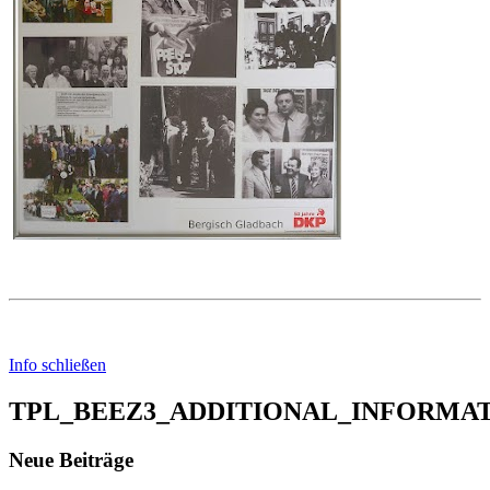
Info schließen
TPL_BEEZ3_ADDITIONAL_INFORMA
Neue Beiträge