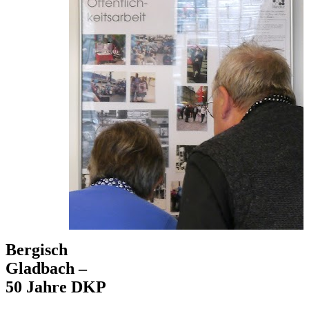
Bergisch
Gladbach –
50 Jahre DKP