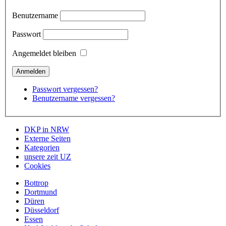
Benutzername
Passwort
Angemeldet bleiben
Passwort vergessen?
Benutzername vergessen?
DKP in NRW
Externe Seiten
Kategorien
unsere zeit UZ
Cookies
Bottrop
Dortmund
Düren
Düsseldorf
Essen