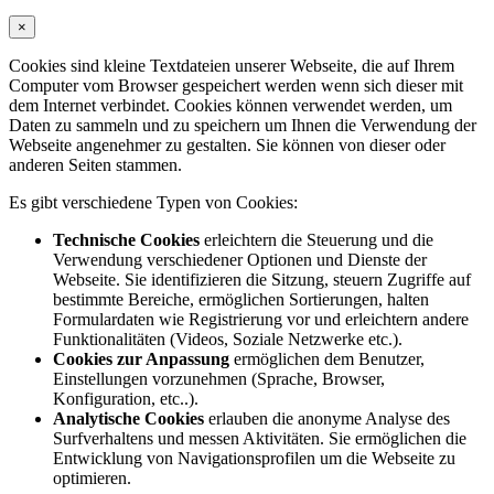
×
Cookies sind kleine Textdateien unserer Webseite, die auf Ihrem
Computer vom Browser gespeichert werden wenn sich dieser mit
dem Internet verbindet. Cookies können verwendet werden, um
Daten zu sammeln und zu speichern um Ihnen die Verwendung der
Webseite angenehmer zu gestalten. Sie können von dieser oder
anderen Seiten stammen.
Es gibt verschiedene Typen von Cookies:
Technische Cookies
erleichtern die Steuerung und die
Verwendung verschiedener Optionen und Dienste der
Webseite. Sie identifizieren die Sitzung, steuern Zugriffe auf
bestimmte Bereiche, ermöglichen Sortierungen, halten
Formulardaten wie Registrierung vor und erleichtern andere
Funktionalitäten (Videos, Soziale Netzwerke etc.).
Cookies zur Anpassung
ermöglichen dem Benutzer,
Einstellungen vorzunehmen (Sprache, Browser,
Konfiguration, etc..).
Analytische Cookies
erlauben die anonyme Analyse des
Surfverhaltens und messen Aktivitäten. Sie ermöglichen die
Entwicklung von Navigationsprofilen um die Webseite zu
optimieren.