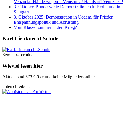
Venzuela! Hände weg von Venezuela! Hands off Venezuela!
3. Oktober: Bundesweite Demonstrationen in Berlin und in
Stuttgart
3. Oktober 2025: Demonstration in Uedem, für Frieden,
Entspannungspolitik und Abrüstung
Vom Klassenzimmer in den Krieg?
Karl-Liebknecht-­Schule
Seminar-Termine
Wieviel lesen hier
Aktuell sind 573 Gäste und keine Mitglieder online
unterschreiben: