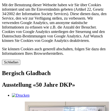
Mit der Benutzung dieser Webseite haben wir Sie über Cookies
informiert und um Ihr Einverständnis gebeten (Artikel 22, Gesetz
34/2002 der Information Society Services). Diese dienen dazu, den
Service, den wir zur Verfügung stellen, zu verbessern. Wir
verwenden Google Analytics, um anonyme statistische
Informationen zu erfassen wie z.B. die Anzahl der Besucher.
Cookies von Google Analytics unterliegen der Steuerung und den
Datenschutz-Bestimmungen von Google Analytics. Auf Wunsch
können Sie Cookies von Google Analytics deaktivieren.
Sie können Cookies auch generell abschalten, folgen Sie dazu den
Informationen Ihres Browserherstellers.
Schließen
Bergisch Gladbach
Ausstellung «50 Jahre DKP»