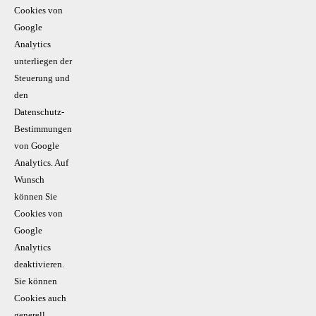
Cookies von
Google
Analytics
unterliegen der
Steuerung und
den
Datenschutz-
Bestimmungen
von Google
Analytics. Auf
Wunsch
können Sie
Cookies von
Google
Analytics
deaktivieren.
Sie können
Cookies auch
generell