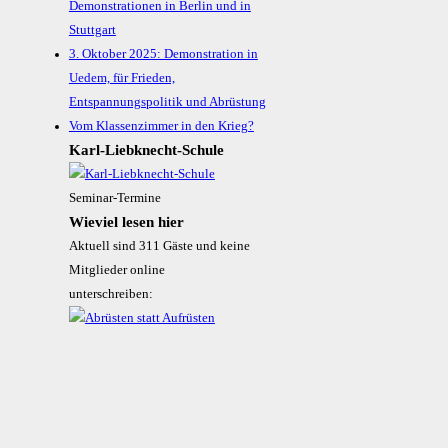
Demonstrationen in Berlin und in
Stuttgart
3. Oktober 2025: Demonstration in
Uedem, für Frieden,
Entspannungspolitik und Abrüstung
Vom Klassenzimmer in den Krieg?
Karl-Liebknecht-­Schule
Seminar-Termine
Wieviel lesen hier
Aktuell sind 311 Gäste und keine
Mitglieder online
unterschreiben: