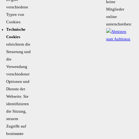
keine
verschiedene
Mitglieder
Typen von
online
Cookies:
unterschreiben:
Technische
Cookies
erleichtern die
Steuerung und
die
Verwendung
verschiedener
Optionen und
Dienste der
Webseite. Sie
identifizieren
die Sitzung,
steuern
Zugriffe auf
bestimmte