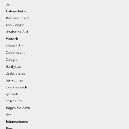
den
Datenschutz-
Bestimmungen
von Google
Analytics. Auf
Wunsch
können Sie
Cookies von
Google
Analytics
deaktivieren.
Sie können
Cookies auch
generell
abschalten,
folgen Sie dazu
den
Informationen
Ihres