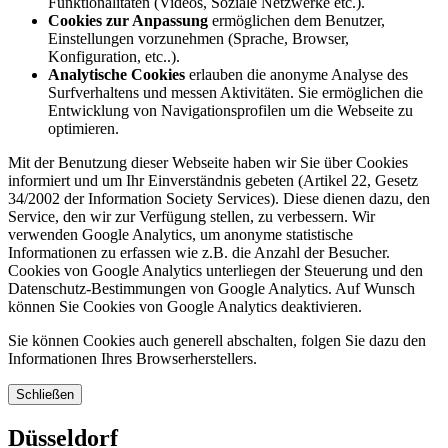
Funktionalitäten (Videos, Soziale Netzwerke etc.).
Cookies zur Anpassung
ermöglichen dem Benutzer,
Einstellungen vorzunehmen (Sprache, Browser,
Konfiguration, etc..).
Analytische Cookies
erlauben die anonyme Analyse des
Surfverhaltens und messen Aktivitäten. Sie ermöglichen die
Entwicklung von Navigationsprofilen um die Webseite zu
optimieren.
Mit der Benutzung dieser Webseite haben wir Sie über Cookies
informiert und um Ihr Einverständnis gebeten (Artikel 22, Gesetz
34/2002 der Information Society Services). Diese dienen dazu, den
Service, den wir zur Verfügung stellen, zu verbessern. Wir
verwenden Google Analytics, um anonyme statistische
Informationen zu erfassen wie z.B. die Anzahl der Besucher.
Cookies von Google Analytics unterliegen der Steuerung und den
Datenschutz-Bestimmungen von Google Analytics. Auf Wunsch
können Sie Cookies von Google Analytics deaktivieren.
Sie können Cookies auch generell abschalten, folgen Sie dazu den
Informationen Ihres Browserherstellers.
Schließen
Düsseldorf