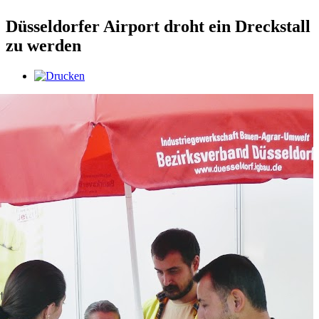
Düsseldorfer Airport droht ein Dreckstall
zu werden