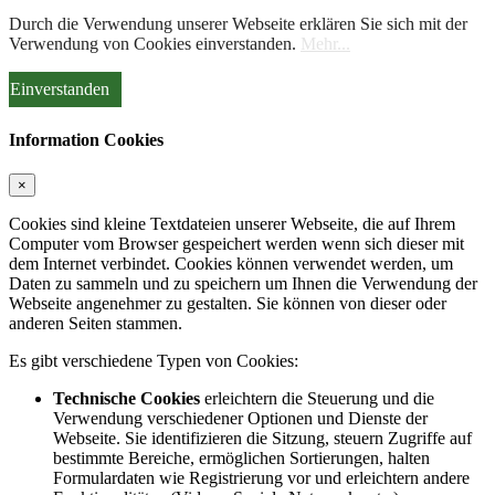
Durch die Verwendung unserer Webseite erklären Sie sich mit der
Verwendung von Cookies einverstanden.
Mehr...
Einverstanden
Information Cookies
×
Cookies sind kleine Textdateien unserer Webseite, die auf Ihrem
Computer vom Browser gespeichert werden wenn sich dieser mit
dem Internet verbindet. Cookies können verwendet werden, um
Daten zu sammeln und zu speichern um Ihnen die Verwendung der
Webseite angenehmer zu gestalten. Sie können von dieser oder
anderen Seiten stammen.
Es gibt verschiedene Typen von Cookies:
Technische Cookies
erleichtern die Steuerung und die
Verwendung verschiedener Optionen und Dienste der
Webseite. Sie identifizieren die Sitzung, steuern Zugriffe auf
bestimmte Bereiche, ermöglichen Sortierungen, halten
Formulardaten wie Registrierung vor und erleichtern andere