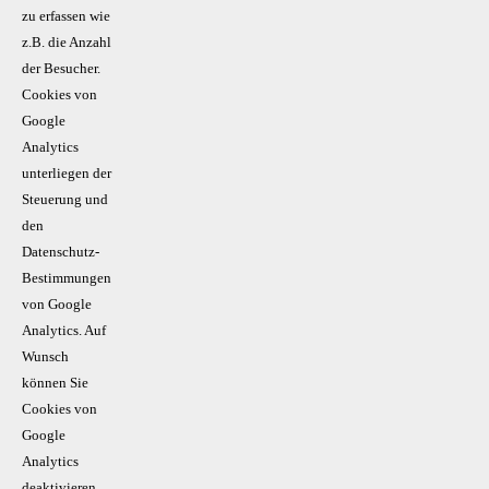
zu erfassen wie
z.B. die Anzahl
der Besucher.
Cookies von
Google
Analytics
unterliegen der
Steuerung und
den
Datenschutz-
Bestimmungen
von Google
Analytics. Auf
Wunsch
können Sie
Cookies von
Google
Analytics
deaktivieren.