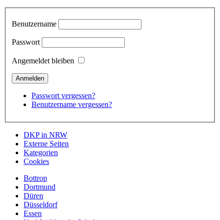
Benutzername
Passwort
Angemeldet bleiben
Passwort vergessen?
Benutzername vergessen?
DKP in NRW
Externe Seiten
Kategorien
Cookies
Bottrop
Dortmund
Düren
Düsseldorf
Essen