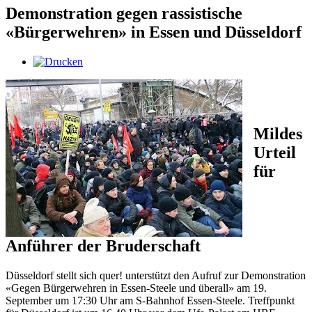
Demonstration gegen rassistische
«Bürgerwehren» in Essen und Düsseldorf
Mildes
Urteil
für
Anführer der Bruderschaft
Düsseldorf stellt sich quer! unterstützt den Aufruf zur Demonstration
«Gegen Bürgerwehren in Essen-Steele und überall» am 19.
September um 17:30 Uhr am S-Bahnhof Essen-Steele. Treffpunkt