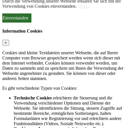
Durch die Verwendung unserer Webseite erklären Sie sich mit der
Verwendung von Cookies einverstanden.
Mehr...
Einverstanden
Information Cookies
×
Cookies sind kleine Textdateien unserer Webseite, die auf Ihrem
Computer vom Browser gespeichert werden wenn sich dieser mit
dem Internet verbindet. Cookies können verwendet werden, um
Daten zu sammeln und zu speichern um Ihnen die Verwendung der
Webseite angenehmer zu gestalten. Sie können von dieser oder
anderen Seiten stammen.
Es gibt verschiedene Typen von Cookies:
Technische Cookies
erleichtern die Steuerung und die
Verwendung verschiedener Optionen und Dienste der
Webseite. Sie identifizieren die Sitzung, steuern Zugriffe auf
bestimmte Bereiche, ermöglichen Sortierungen, halten
Formulardaten wie Registrierung vor und erleichtern andere
Funktionalitäten (Videos, Soziale Netzwerke etc.).