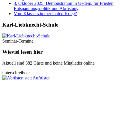
3. Oktober 2025: Demonstration in Uedem, für Frieden,
Entspannungspolitik und Abrüstung
Vom Klassenzimmer in den Krieg?
Karl-Liebknecht-­Schule
Seminar-Termine
Wieviel lesen hier
Aktuell sind 382 Gäste und keine Mitglieder online
unterschreiben: