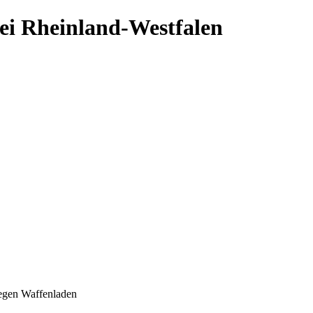
ei Rheinland-Westfalen
gen Waffenladen