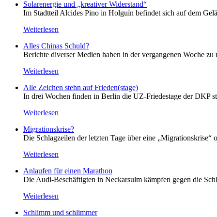
Solarenergie und „kreativer Widerstand“
Im Stadtteil Alcides Pino in Holguín befindet sich auf dem Gelä
Weiterlesen
Alles Chinas Schuld?
Berichte diverser Medien haben in der vergangenen Woche zu m
Weiterlesen
Alle Zeichen stehn auf Frieden(stage)
In drei Wochen finden in Berlin die UZ-Friedestage der DKP st
Weiterlesen
Migrationskrise?
Die Schlagzeilen der letzten Tage über eine „Migrationskrise“ 
Weiterlesen
Anlaufen für einen Marathon
Die Audi-Beschäftigten in Neckarsulm kämpfen gegen die Schlie
Weiterlesen
Schlimm und schlimmer