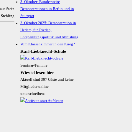
3. Oktober: Bundesweite
aus Stein
Demonstrationen in Berlin und in
 Stehling
Stuttgart
3. Oktober 2025: Demonstration in
Uedem, für Frieden,
Entspannungspolitik und Abrüstung
Vom Klassenzimmer in den Krieg?
Karl-Liebknecht-­Schule
Seminar-Termine
Wieviel lesen hier
Aktuell sind 307 Gäste und keine
Mitglieder online
unterschreiben: